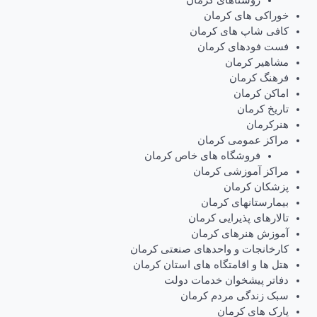
روستاهای کرمان
خوراکی های کرمان
کافی شاپ های کرمان
فست فودهای کرمان
مشاهیر کرمان
فرهنگ کرمان
اماکن کرمان
تاریخ کرمان
هنرکرمان
مراکز عمومی کرمان
فروشگاه های خاص کرمان
مراکز آموزشی کرمان
پزشکان کرمان
بیمارستانهای کرمان
تالارهای پذیرایی کرمان
آموزش هنرهای کرمان
کارخانجات و واحدهای صنعتی کرمان
هتل ها و اقامتگاه های استان کرمان
دفاتر پیشخوان خدمات دولت
سبک زندگی مردم کرمان
پارک های کرمان