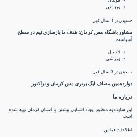
فوتبال
ورزشی
حسینی
در
3 سال قبل
مشاور باشگاه مس کرمان: هدف ما بازسازی تیم در سطح
آسیاست
فوتبال
ورزشی
حسینی
در
3 سال قبل
دوازدهمین مصاف لیگ برتری مس کرمان و تراکتور
درباره ما
این سایت به منظور ایجاد آشنایی بیشتر با استان کرمان تهیه شده
است
اطلاعات تماس