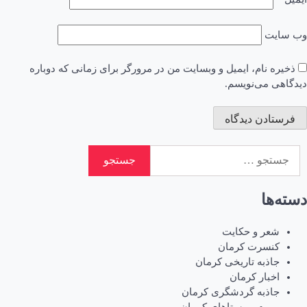
وب‌ سایت
ذخیره نام، ایمیل و وبسایت من در مرورگر برای زمانی که دوباره
دیدگاهی می‌نویسم.
جستجو
برای:
دسته‌ها
شعر و حکایت
کنسرت کرمان
جاذبه تاریخی کرمان
اخبار کرمان
جاذبه گردشگری کرمان