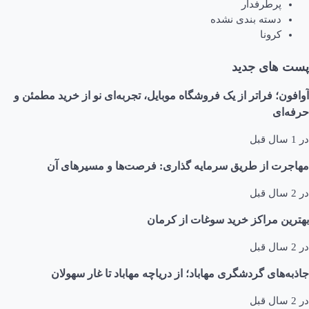
پرطرفدار
دسته بندی نشده
کرونا
پست های جدید
آوافون؛ فراتر از یک فروشگاه موبایل، تجربه‌ای نو از خرید مطمئن و
حرفه‌ای
در
1 سال قبل
مهاجرت از طریق سرمایه گذاری: فرصت‌ها و مسیرهای آن
در
2 سال قبل
بهترین مراکز خرید سوغات از کرمان
در
2 سال قبل
جاذبه‌های گردشگری مهاباد؛ از دریاچه مهاباد تا غار سهولان
در
2 سال قبل