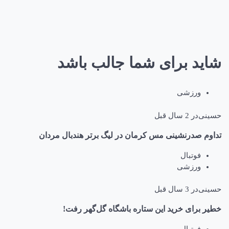
شاید برای شما جالب باشد
ورزشی
حسینی
در
2 سال قبل
تداوم صدرنشینی مس کرمان در لیگ برتر هندبال مردان
فوتبال
ورزشی
حسینی
در
3 سال قبل
خطیر برای خرید این ستاره باشگاه گل‌گهر رفت!