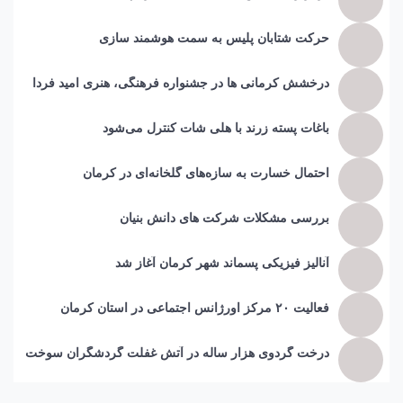
حرکت شتابان پلیس به سمت هوشمند سازی
درخشش کرمانی ها در جشنواره فرهنگی، هنری امید فردا
باغات پسته زرند با هلی شات کنترل می‌شود
احتمال خسارت به ساز‌ه‌های گلخانه‌ای در کرمان
بررسی مشکلات شرکت های دانش بنیان
آنالیز فیزیکی پسماند شهر کرمان آغاز شد
فعالیت ۲۰ مرکز اورژانس اجتماعی در استان کرمان
درخت گردوی هزار ساله در آتش غفلت گردشگران سوخت