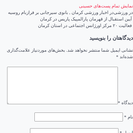
نمایش تمام پست‌های حسینی
در
ورزشی
در
اخبار ورزشی کرمان
,
بانوی سیرجانی بر فرازبام روسیه
اهبری
آیین استقبال از قهرمان پارالمپیک پاریس در کرمان
فعالیت ۲۰ مرکز اورژانس اجتماعی در استان کرمان
وشته
دیدگاهتان را بنویسید
نشانی ایمیل شما منتشر نخواهد شد.
بخش‌های موردنیاز علامت‌گذاری
شده‌اند
*
دیدگاه
*
نام
*
ایمیل
*