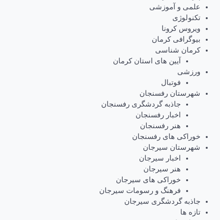
علمی و آموزشی
تکنولوژی
ویروس کرونا
بیوگرافی کرمان
کرمان شناسی
آیین های استان کرمان
ورزشی
فوتبال
شهرستان رفسنجان
جاذبه گردشگری رفسنجان
اخبار رفسنجان
هنر رفسنجان
خوراکی های رفسنجان
شهرستان سیرجان
اخبار سیرجان
هنر سیرجان
خوراکی های سیرجان
فرهنگ و رسومات سیرجان
جاذبه گردشگری سیرجان
تازه ها