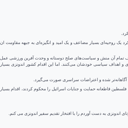
رد.
د یک روحیه‌ای بسیار مضاعف و یک امید و انگیزه‌ای به جبهه مقاومت ان
و خلاف تمام آن منش و سیاست‌های صلح دوستانه و وحدت آفرین ورزشی عمل
و اهداف سیاسی خودشان می‌کنند. اما این اقدام کشور اندونزی بسیار
آگاهانه‌تر شده و اعتراضات سراسری صورت می‌گیرد.
 فلسطین قاطعانه حمایت و جنایات اسرائیل را محکوم کردند، اقدام بسیار
ی اندونزی به دست آوردم را با افتخار تقدیم سفیر اندونزی می کنم.