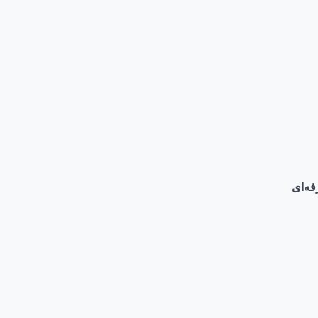
فه‌ای