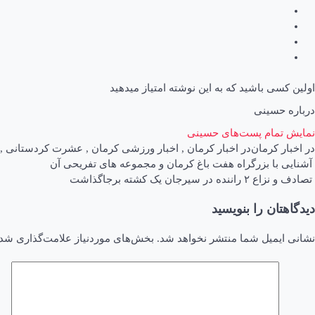
اولین کسی باشید که به این نوشته امتیاز میدهید
درباره حسینی
نمایش تمام پست‌های حسینی
در
اخبار کرمان
در
اخبار کرمان
,
اخبار ورزشی کرمان
,
عشرت کردستانی
,
اهبری
آشنایی با بزرگراه هفت باغ کرمان و مجموعه های تفریحی آن
تصادف و نزاع ۲ راننده در سیرجان یک کشته برجاگذاشت
وشته
دیدگاهتان را بنویسید
نشانی ایمیل شما منتشر نخواهد شد.
بخش‌های موردنیاز علامت‌گذاری شده