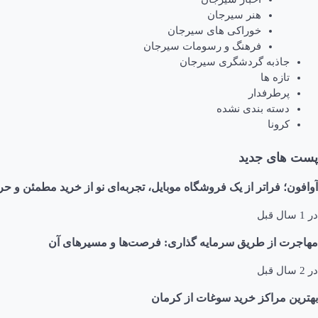
هنر سیرجان
خوراکی های سیرجان
فرهنگ و رسومات سیرجان
جاذبه گردشگری سیرجان
تازه ها
پرطرفدار
دسته بندی نشده
کرونا
پست های جدید
آوافون؛ فراتر از یک فروشگاه موبایل، تجربه‌ای نو از خرید مطمئن و حر
در
1 سال قبل
مهاجرت از طریق سرمایه گذاری: فرصت‌ها و مسیرهای آن
در
2 سال قبل
بهترین مراکز خرید سوغات از کرمان