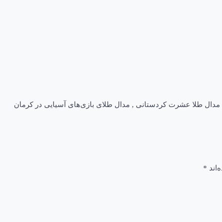
مدال طلا عشرت کردستانی
,
مدال طلای بازی‌های آسیایی در کرمان
‌اند
*