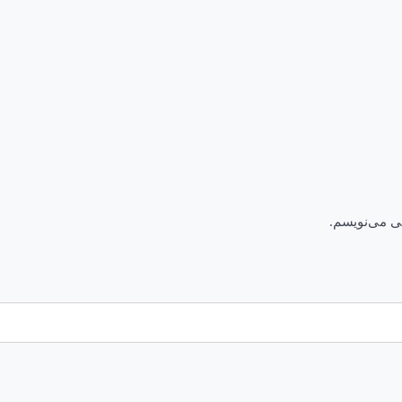
هی می‌نویسم.