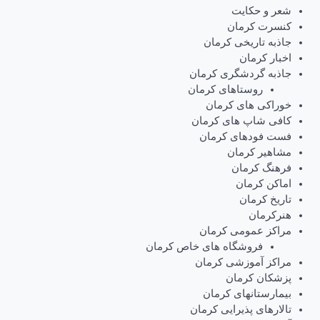
شعر و حکایت
کنسرت کرمان
جاذبه تاریخی کرمان
اخبار کرمان
جاذبه گردشگری کرمان
روستاهای کرمان
خوراکی های کرمان
کافی شاپ های کرمان
فست فودهای کرمان
مشاهیر کرمان
فرهنگ کرمان
اماکن کرمان
تاریخ کرمان
هنرکرمان
مراکز عمومی کرمان
فروشگاه های خاص کرمان
مراکز آموزشی کرمان
پزشکان کرمان
بیمارستانهای کرمان
تالارهای پذیرایی کرمان