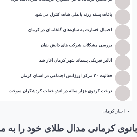
باغات پسته زرند با هلی شات کنترل می‌شود
احتمال خسارت به ساز‌ه‌های گلخانه‌ای در کرمان
بررسی مشکلات شرکت های دانش بنیان
آنالیز فیزیکی پسماند شهر کرمان آغاز شد
فعالیت ۲۰ مرکز اورژانس اجتماعی در استان کرمان
درخت گردوی هزار ساله در آتش غفلت گردشگران سوخت
اخبار کرمان
بانوی کرمانی مدال طلای خود را به مر