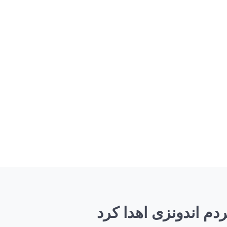
دم اندونزی اهدا کرد