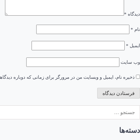
دیدگاه
*
نام
*
ایمیل
*
وب‌ سایت
ذخیره نام، ایمیل و وبسایت من در مرورگر برای زمانی که دوباره دیدگا
ستجو
رای:
دسته‌ها