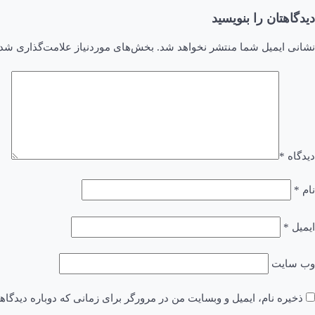
دیدگاهتان را بنویسید
نشانی ایمیل شما منتشر نخواهد شد.
بخش‌های موردنیاز علامت‌گذاری شده
دیدگاه
*
نام
*
ایمیل
*
وب‌ سایت
ذخیره نام، ایمیل و وبسایت من در مرورگر برای زمانی که دوباره دیدگا