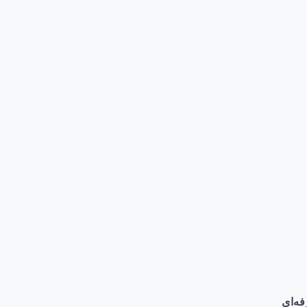
فه‌ای