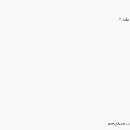
‌اند
*
هی می‌نویسم.