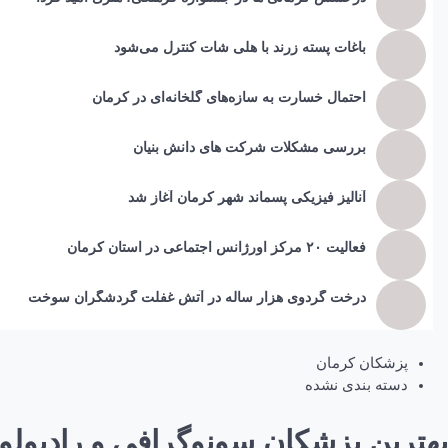
باغات پسته زرند با هلی شات کنترل می‌شود
احتمال خسارت به ساز‌ه‌های گلخانه‌ای در کرمان
بررسی مشکلات شرکت های دانش بنیان
آنالیز فیزیکی پسماند شهر کرمان آغاز شد
فعالیت ۲۰ مرکز اورژانس اجتماعی در استان کرمان
درخت گردوی هزار ساله در آتش غفلت گردشگران سوخت
پزشکان کرمان
دسته بندی نشده
بهترین پزشکان سونوگرافی و رادیولو