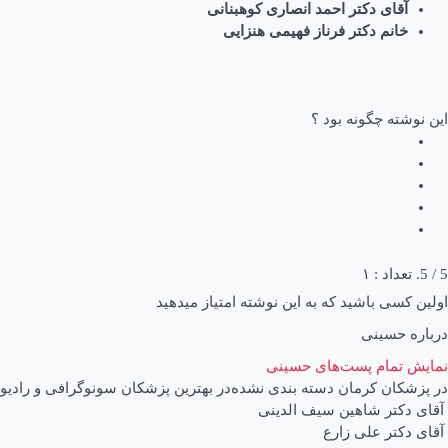
آقای دکتر احمد انصاری کوهبنانی
خانم دکتر فرناز فهیمی هنزایی
این نوشته چگونه بود ؟
5
/ 5. تعداد :
۱
اولین کسی باشید که به این نوشته امتیاز میدهید
درباره حسینی
نمایش تمام پست‌های حسینی
در
پزشکان کرمان
دسته بندی نشده
در
بهترین پزشکان سونوگرافی و رادیو
اهبری
آقای دکتر شاهین سیف الدینی
آقای دکتر علی زارع
وشته