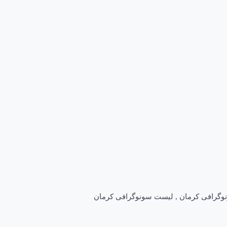
وگرافی کرمان
,
لیست سونوگرافی کرمان