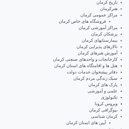
تاریخ کرمان
هنرکرمان
مراکز عمومی کرمان
فروشگاه های خاص کرمان
مراکز آموزشی کرمان
پزشکان کرمان
بیمارستانهای کرمان
تالارهای پذیرایی کرمان
آموزش هنرهای کرمان
کارخانجات و واحدهای صنعتی کرمان
هتل ها و اقامتگاه های استان کرمان
دفاتر پیشخوان خدمات دولت
سبک زندگی مردم کرمان
پارک های کرمان
علمی و آموزشی
تکنولوژی
ویروس کرونا
بیوگرافی کرمان
کرمان شناسی
آیین های استان کرمان