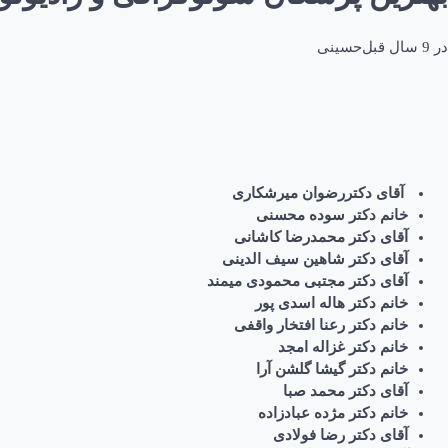
در
9 سال قبل
حسینی
آقای دکتررضوان میرشکاری
خانم دکتر سوده محسنی
آقای دکتر محمدرضا کاشانی
آقای دکتر شاهین سیف الدینی
آقای دکتر مجتبی محمودی میمند
خانم دکتر هاله اسدی پور
خانم دکتر رعنا افتخار واقفی
خانم دکتر غزاله امجد
خانم دکتر گیشا گلشن آرا
آقای دکتر محمد صبا
خانم دکتر مژده عبادزاده
آقای دکتر رضا فولادی