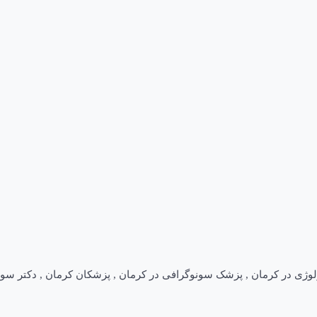
لوژی در کرمان
,
پزشک سونوگرافی در کرمان
,
پزشکان کرمان
,
دکتر سون