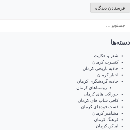
ستجو
رای:
دسته‌ها
شعر و حکایت
کنسرت کرمان
جاذبه تاریخی کرمان
اخبار کرمان
جاذبه گردشگری کرمان
روستاهای کرمان
خوراکی های کرمان
کافی شاپ های کرمان
فست فودهای کرمان
مشاهیر کرمان
فرهنگ کرمان
اماکن کرمان