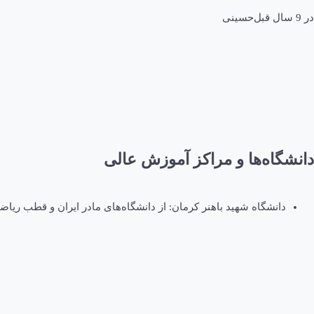
در
9 سال قبل
حسینی
دانشگاه‌ها و مراکز آموزش عالی
دانشگاه شهید باهنر کرمان: از دانشگاه‌های مادر ایران و قطب ریاضی