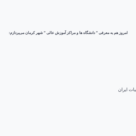
امروز هم به معرفی ” دانشگاه ها و مراکز آموزش عالی ” شهر کرمان می‌پردازم:
ات ایران