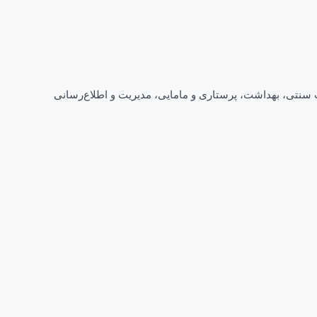
سنتی، بهداشت، پرستاری و مامایی، مدیریت و اطلاع‌رسانی