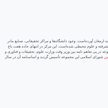
ارمغان آورده‌است. وجود دانشگاه‌ها و مراکز تحقیقاتی، صنایع مادر
شرفته و علوم محیطی شده‌است. این مرکز در انتهای جاده هفت باغ
ست. سنگ بنای این مجموعه در پی تفاهم نامه بین وزیر وقت وزارت علوم، تحقیقات و فناوری و
س
شورای اسلامی این مجموعه تأسیس گردید و اساسنامه آن در سال