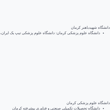
دانشگاه شهیدباهنر کرمان
دانشگاه علوم پزشکی کرمان: دانشگاه علوم پزشکی تیپ یک ایران،
دانشگاه علوم پزشکی کرمان
دانشگاه تحصیلات تکمیلی صنعتی و فناوری پیشرفته کرمان