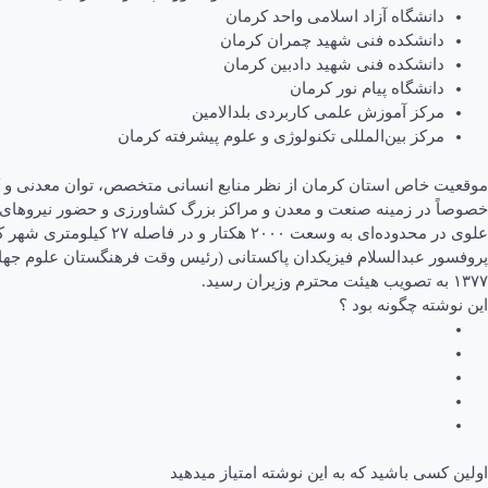
دانشگاه آزاد اسلامی واحد کرمان
دانشکده فنی شهید چمران کرمان
دانشکده فنی شهید دادبین کرمان
دانشگاه پیام نور کرمان
مرکز آموزش علمی کاربردی بلدالامین
مرکز بین‌المللی تکنولوژی و علوم پیشرفته کرمان
موقعیت خاص استان کرمان از نظر منابع انسانی متخصص، توان معدنی و کشاو
خصوصاً در زمینه صنعت و معدن و مراکز بزرگ کشاورزی و حضور نیروهای م
علوی در محدوده‌ای به 
پروفسور عبدالسلام فیزیکدان پاکستانی (رئیس وقت فرهنگستان علوم جها
۱۳۷۷ به تصویب هیئت محترم وزیران رسید.
این نوشته چگونه بود ؟
اولین کسی باشید که به این نوشته امتیاز میدهید