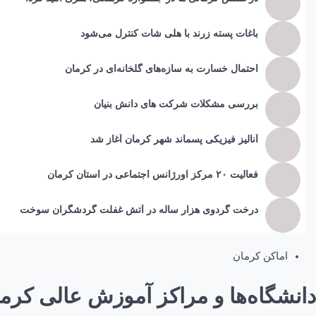
باغات پسته زرند با هلی شات کنترل می‌شود
احتمال خسارت به ساز‌ه‌های گلخانه‌ای در کرمان
بررسی مشکلات شرکت های دانش بنیان
آنالیز فیزیکی پسماند شهر کرمان آغاز شد
فعالیت ۲۰ مرکز اورژانس اجتماعی در استان کرمان
درخت گردوی هزار ساله در آتش غفلت گردشگران سوخت
اماکن کرمان
دانشگاه‌ها و مراکز آموزش عالی کرم