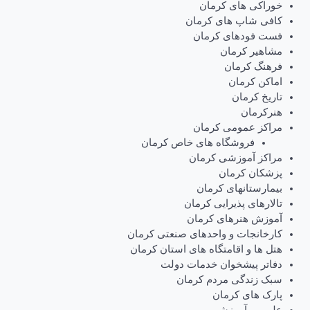
خوراکی های کرمان
کافی شاپ های کرمان
فست فودهای کرمان
مشاهیر کرمان
فرهنگ کرمان
اماکن کرمان
تاریخ کرمان
هنرکرمان
مراکز عمومی کرمان
فروشگاه های خاص کرمان
مراکز آموزشی کرمان
پزشکان کرمان
بیمارستانهای کرمان
تالارهای پذیرایی کرمان
آموزش هنرهای کرمان
کارخانجات و واحدهای صنعتی کرمان
هتل ها و اقامتگاه های استان کرمان
دفاتر پیشخوان خدمات دولت
سبک زندگی مردم کرمان
پارک های کرمان