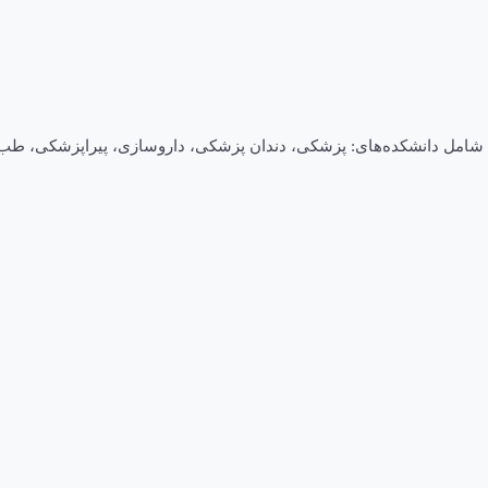
 شامل دانشکده‌های: پزشکی، دندان پزشکی، داروسازی، پیراپزشکی، طب 