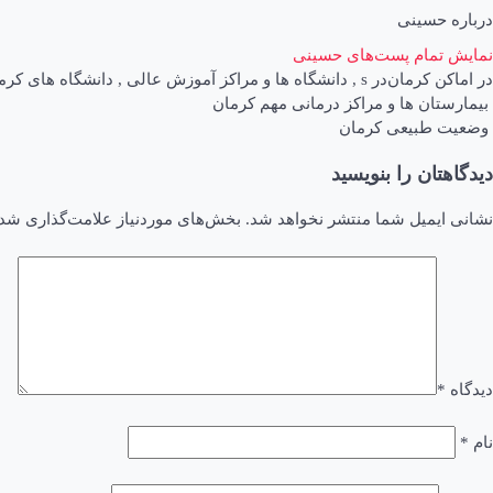
درباره حسینی
نمایش تمام پست‌های حسینی
در
اماکن کرمان
در
s
,
دانشگاه ها و مراکز آموزش عالی
,
دانشگاه های کرم
اهبری
بیمارستان ها و مراکز درمانی مهم کرمان
وضعیت طبیعی کرمان
وشته
دیدگاهتان را بنویسید
نشانی ایمیل شما منتشر نخواهد شد.
بخش‌های موردنیاز علامت‌گذاری شده
دیدگاه
*
نام
*