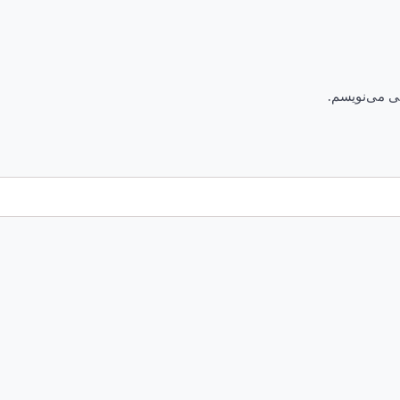
هی می‌نویسم.