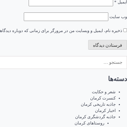
ایمیل
*
وب‌ سایت
ذخیره نام، ایمیل و وبسایت من در مرورگر برای زمانی که دوباره دیدگا
ستجو
رای:
دسته‌ها
شعر و حکایت
کنسرت کرمان
جاذبه تاریخی کرمان
اخبار کرمان
جاذبه گردشگری کرمان
روستاهای کرمان