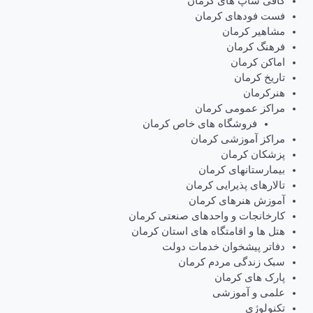
کافی شاپ های کرمان
فست فودهای کرمان
مشاهیر کرمان
فرهنگ کرمان
اماکن کرمان
تاریخ کرمان
هنرکرمان
مراکز عمومی کرمان
فروشگاه های خاص کرمان
مراکز آموزشی کرمان
پزشکان کرمان
بیمارستانهای کرمان
تالارهای پذیرایی کرمان
آموزش هنرهای کرمان
کارخانجات و واحدهای صنعتی کرمان
هتل ها و اقامتگاه های استان کرمان
دفاتر پیشخوان خدمات دولت
سبک زندگی مردم کرمان
پارک های کرمان
علمی و آموزشی
تکنولوژی