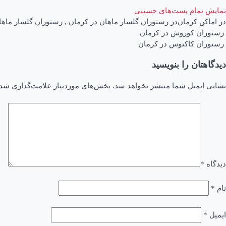
نمایش تمام پست‌های حسینی
در
اماکن کرمان
در
رستوران گلسار ماهان در کرمان
,
رستوران گلسار ماها
اهبری
رستوران کوروش در کرمان
رستوران کاکتوس در کرمان
وشته
دیدگاهتان را بنویسید
نشانی ایمیل شما منتشر نخواهد شد.
بخش‌های موردنیاز علامت‌گذاری شده
دیدگاه
*
نام
*
ایمیل
*