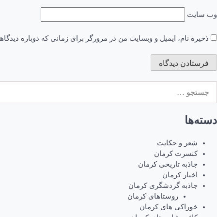
وب‌ سایت
ذخیره نام، ایمیل و وبسایت من در مرورگر برای زمانی که دوباره دیدگا
ستجو
رای:
دسته‌ها
شعر و حکایت
کنسرت کرمان
جاذبه تاریخی کرمان
اخبار کرمان
جاذبه گردشگری کرمان
روستاهای کرمان
خوراکی های کرمان