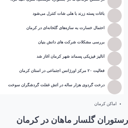
باغات پسته زرند با هلی شات کنترل می‌شود
احتمال خسارت به ساز‌ه‌های گلخانه‌ای در کرمان
بررسی مشکلات شرکت های دانش بنیان
آنالیز فیزیکی پسماند شهر کرمان آغاز شد
فعالیت ۲۰ مرکز اورژانس اجتماعی در استان کرمان
درخت گردوی هزار ساله در آتش غفلت گردشگران سوخت
اماکن کرمان
رستوران گلسار ماهان در کرمان