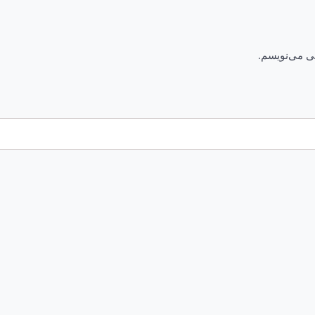
هی می‌نویسم.