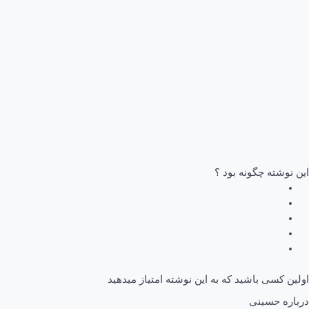
این نوشته چگونه بود ؟
اولین کسی باشید که به این نوشته امتیاز میدهید
درباره حسینی