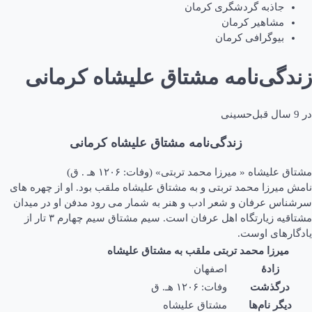
جاذبه گردشگری کرمان
مشاهیر کرمان
بیوگرافی کرمان
زندگی‌نامه مشتاق علیشاه کرمانی
در
9 سال قبل
حسینی
زندگی‌نامه مشتاق علیشاه کرمانی
مشتاق علیشاه « میرزا محمد تربتی» (وفات: ۱۲۰۶ هـ . ق)
نامش میرزا محمد تربتی و به مشتاق علیشاه ملقب بود. او از چهره های
سرشناس عرفان و شعر ادب و هنر به شمار می رود مدفن او در میدان
مشتاقیه زیارتگاه اهل عرفان است. سیم مشتاق سیم چهارم ۳ تار از
یادگارهای اوست.
میرزا محمد تربتی ملقب به مشتاق علیشاه
زادهٔ
اصفهان
درگذشت
وفات: ۱۲۰۶ هـ. ق
دیگر نام‌ها
مشتاق علیشاه