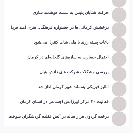
حرکت شتابان پلیس به سمت هوشمند سازی
درخشش کرمانی ها در جشنواره فرهنگی، هنری امید فردا
باغات پسته زرند با هلی شات کنترل می‌شود
احتمال خسارت به ساز‌ه‌های گلخانه‌ای در کرمان
بررسی مشکلات شرکت های دانش بنیان
آنالیز فیزیکی پسماند شهر کرمان آغاز شد
فعالیت ۲۰ مرکز اورژانس اجتماعی در استان کرمان
درخت گردوی هزار ساله در آتش غفلت گردشگران سوخت