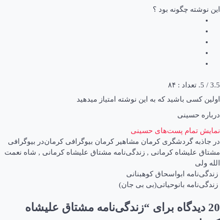
این نوشته چگونه بود ؟
3.5
/ 5. تعداد :
۸۴
اولین کسی باشید که به این نوشته امتیاز میدهید
درباره حسینی
نمایش تمام پست‌های حسینی
در
جاذبه گردشگری کرمان
مشاهیر کرمان
بیوگرافی کرمان
در
بیوگرافی
مشتاق علیشاه کرمانی
,
زندگی‌نامه مشتاق علیشاه کرمانی
,
شاه نعمت
الله ولی
اهبری
زندگی‌نامه ابواسحاق کوهبنانی
زندگی‌نامه بانوحیاتی(بی بی جان)
وشته
20 دیدگاه برای “
زندگی‌نامه مشتاق علیشاه