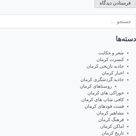
ستجو
رای:
دسته‌ها
شعر و حکایت
کنسرت کرمان
جاذبه تاریخی کرمان
اخبار کرمان
جاذبه گردشگری کرمان
روستاهای کرمان
خوراکی های کرمان
کافی شاپ های کرمان
فست فودهای کرمان
مشاهیر کرمان
فرهنگ کرمان
اماکن کرمان
تاریخ کرمان