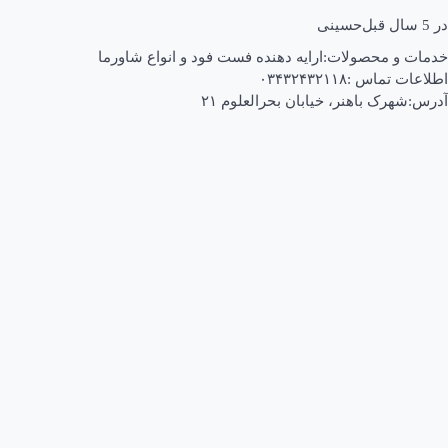
در
5 سال قبل
حسینی
خدمات و محصولات:ارایه دهنده فست فود و انواع شاورما
اطلاعات تماس :۰۳۴۳۲۴۳۲۱۱۸
آدرس:شهرک باهنر، خیابان بحرالعلوم ۲۱