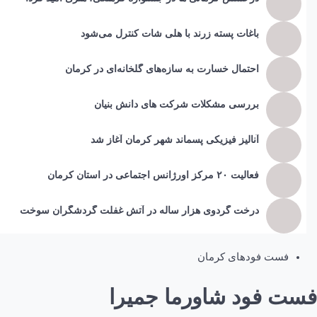
باغات پسته زرند با هلی شات کنترل می‌شود
احتمال خسارت به ساز‌ه‌های گلخانه‌ای در کرمان
بررسی مشکلات شرکت های دانش بنیان
آنالیز فیزیکی پسماند شهر کرمان آغاز شد
فعالیت ۲۰ مرکز اورژانس اجتماعی در استان کرمان
درخت گردوی هزار ساله در آتش غفلت گردشگران سوخت
فست فودهای کرمان
فست فود شاورما جمیرا