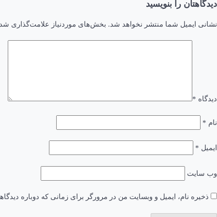
دیدگاهتان را بنویسید
نشانی ایمیل شما منتشر نخواهد شد.
بخش‌های موردنیاز علامت‌گذاری شده
دیدگاه
*
نام
*
ایمیل
*
وب‌ سایت
ذخیره نام، ایمیل و وبسایت من در مرورگر برای زمانی که دوباره دیدگا