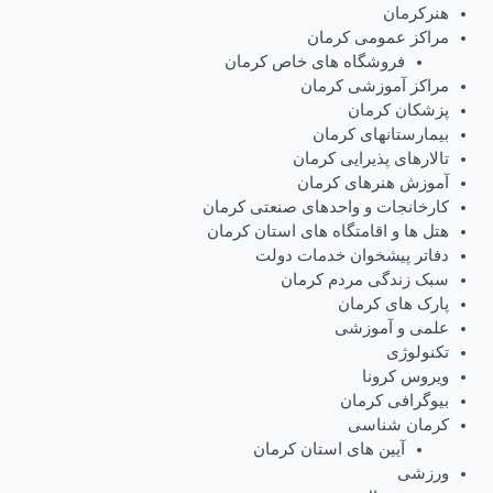
هنرکرمان
مراکز عمومی کرمان
فروشگاه های خاص کرمان
مراکز آموزشی کرمان
پزشکان کرمان
بیمارستانهای کرمان
تالارهای پذیرایی کرمان
آموزش هنرهای کرمان
کارخانجات و واحدهای صنعتی کرمان
هتل ها و اقامتگاه های استان کرمان
دفاتر پیشخوان خدمات دولت
سبک زندگی مردم کرمان
پارک های کرمان
علمی و آموزشی
تکنولوژی
ویروس کرونا
بیوگرافی کرمان
کرمان شناسی
آیین های استان کرمان
ورزشی