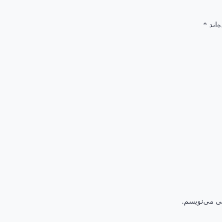
‌اند
*
هی می‌نویسم.