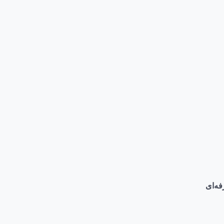
فه‌ای