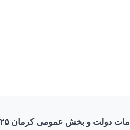
 دولت و بخش عمومی کرمان ۷۲۲۹۱۱۲۵