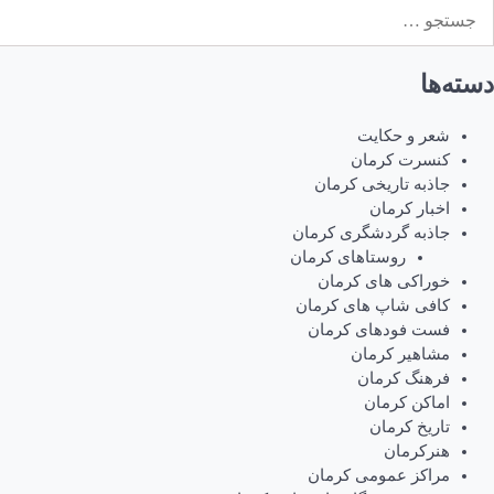
ستجو
رای:
دسته‌ها
شعر و حکایت
کنسرت کرمان
جاذبه تاریخی کرمان
اخبار کرمان
جاذبه گردشگری کرمان
روستاهای کرمان
خوراکی های کرمان
کافی شاپ های کرمان
فست فودهای کرمان
مشاهیر کرمان
فرهنگ کرمان
اماکن کرمان
تاریخ کرمان
هنرکرمان
مراکز عمومی کرمان