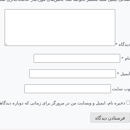
دیدگاه
*
نام
*
ایمیل
*
وب‌ سایت
ذخیره نام، ایمیل و وبسایت من در مرورگر برای زمانی که دوباره دیدگا