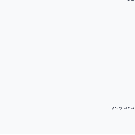
هی می‌نویسم.