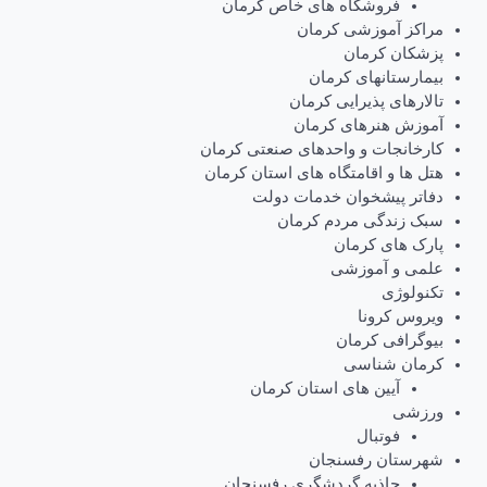
فروشگاه های خاص کرمان
مراکز آموزشی کرمان
پزشکان کرمان
بیمارستانهای کرمان
تالارهای پذیرایی کرمان
آموزش هنرهای کرمان
کارخانجات و واحدهای صنعتی کرمان
هتل ها و اقامتگاه های استان کرمان
دفاتر پیشخوان خدمات دولت
سبک زندگی مردم کرمان
پارک های کرمان
علمی و آموزشی
تکنولوژی
ویروس کرونا
بیوگرافی کرمان
کرمان شناسی
آیین های استان کرمان
ورزشی
فوتبال
شهرستان رفسنجان
جاذبه گردشگری رفسنجان