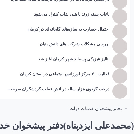
باغات پسته زرند با هلی شات کنترل می‌شود
احتمال خسارت به ساز‌ه‌های گلخانه‌ای در کرمان
بررسی مشکلات شرکت های دانش بنیان
آنالیز فیزیکی پسماند شهر کرمان آغاز شد
فعالیت ۲۰ مرکز اورژانس اجتماعی در استان کرمان
درخت گردوی هزار ساله در آتش غفلت گردشگران سوخت
دفاتر پیشخوان خدمات دولت
(محمدعلی ایزدپناه)دفتر پیشخوان خدمات