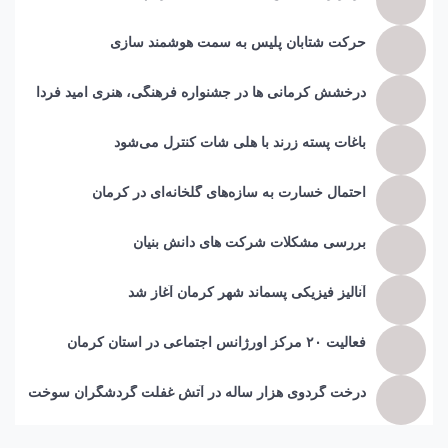
حرکت شتابان پلیس به سمت هوشمند سازی
درخشش کرمانی ها در جشنواره فرهنگی، هنری امید فردا
باغات پسته زرند با هلی شات کنترل می‌شود
احتمال خسارت به ساز‌ه‌های گلخانه‌ای در کرمان
بررسی مشکلات شرکت های دانش بنیان
آنالیز فیزیکی پسماند شهر کرمان آغاز شد
فعالیت ۲۰ مرکز اورژانس اجتماعی در استان کرمان
درخت گردوی هزار ساله در آتش غفلت گردشگران سوخت