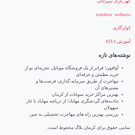
ارک سیرجان
nutrition we
ازی
AT
‌های تازه
آوافون؛ فراتر از یک فروشگاه موبایل، تجربه‌ای نو از
خرید مطمئن و حرفه‌ای
مهاجرت از طریق سرمایه گذاری: فرصت‌ها و
مسیرهای آن
بهترین مراکز خرید سوغات از کرمان
جاذبه‌های گردشگری مهاباد؛ از دریاچه مهاباد تا غار
سهولان
بررسی بهترین راه های مهاجرت تحصیلی به چین
 حقوق برای کرمان بلاگ محفوظ است.