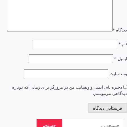
ت
نام، ایمیل و وبسایت من در مرورگر برای زمانی که دوباره
می‌نویسم.