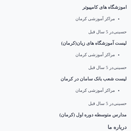
گاه های کامپیوتر
مراکز آموزشی کرمان
ی
در
5 سال قبل
آموزشگاه های زبان(کرمان)
مراکز آموزشی کرمان
ی
در
5 سال قبل
شعب بانک سامان در کرمان
مراکز آموزشی کرمان
ی
در
5 سال قبل
 متوسطه دوره اول (کرمان)
ه ما