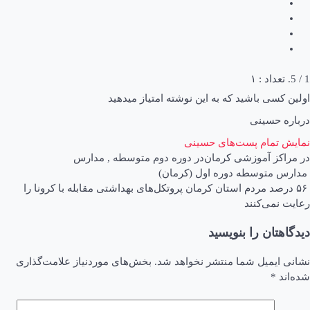
۱
ی باشید که به این نوشته امتیاز میدهید
حسینی
مام پست‌های حسینی
 آموزشی کرمان
در
دوره دوم متوسطه
,
مدارس
ی
توسطه دوره اول (کرمان)
صد مردم استان کرمان پروتکل‌های بهداشتی مقابله با کرونا را
ی‌کنند
ان را بنویسید
میل شما منتشر نخواهد شد.
بخش‌های موردنیاز علامت‌گذاری