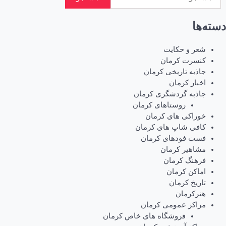
ا
ر و حکایت
سرت کرمان
ذبه تاریخی کرمان
بار کرمان
ذبه گردشگری کرمان
روستاهای کرمان
راکی های کرمان
فی شاپ های کرمان
ت فودهای کرمان
اهیر کرمان
هنگ کرمان
اکن کرمان
ریخ کرمان
رکرمان
اکز عمومی کرمان
فروشگاه های خاص کرمان