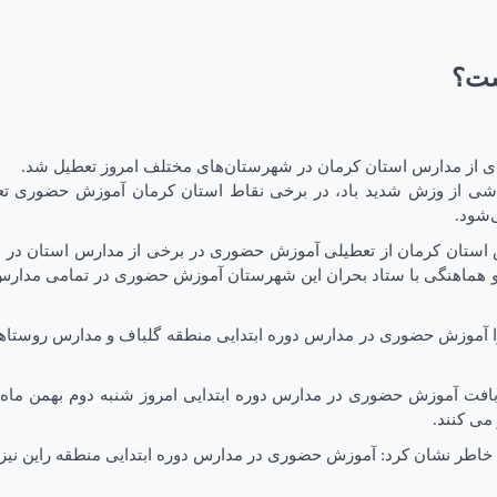
ست؟
دی از مدارس استان کرمان در شهرستان‌های مختلف امروز تعطیل شد.
 ناشی از وزش شدید باد، در برخی نقاط استان کرمان آموزش حضوری ت
نفی ۱۰ درجه در شهرستان شهربابک و هماهنگی با ستاد بحران این شهرستان آموزش حضوری 
ت هوا آموزش حضوری در مدارس دوره ابتدایی منطقه گلباف و مدارس روس
تان بافت آموزش حضوری در مدارس دوره ابتدایی امروز شنبه دوم بهمن 
می کنند.
اطر نشان کرد: آموزش حضوری در مدارس دوره ابتدایی منطقه راین نیز 