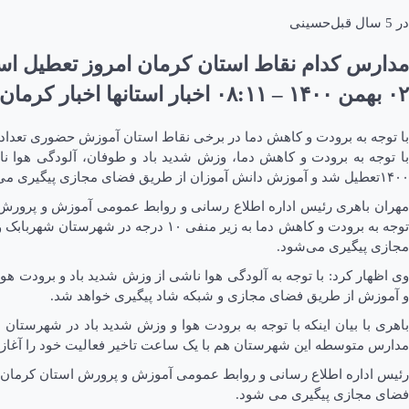
در
5 سال قبل
حسینی
مدارس کدام نقاط استان کرمان امروز تعطیل ا
۰۲ بهمن ۱۴۰۰ – ۰۸:۱۱ اخبار استانها اخبار کرمان
با توجه به برودت و کاهش دما در برخی نقاط استان آموزش حضوری تعدا
با توجه به برودت و کاهش دما، وزش شدید باد و طوفان، آلودگی هوا
۱۴۰۰تعطیل شد و آموزش دانش آموزان از طریق فضای مجازی پیگیری می‌شود.
توجه به برودت و کاهش دما به زیر م
مجازی پیگیری می‌شود.
وی اظهار کرد: با توجه به آلودگی هوا ناشی از وزش شدید باد و برود
و آموزش از طریق فضای مجازی و شبکه شاد پیگیری خواهد شد.
باهری با بیان اینکه با توجه به برودت هوا و وزش شدید باد در شهرس
مدارس متوسطه این شهرستان هم با یک ساعت تاخیر فعالیت خود را آغاز 
رئیس اداره اطلاع رسانی و روابط عمومی آموزش و پرورش استان کرمان خ
فضای مجازی پیگیری می شود.