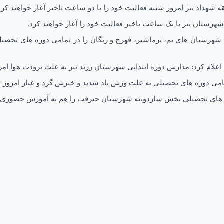
شهداد نیز امروز شنبه فعالیت خود را با دو ساعت تاخیر آغاز خواهند کرد
هرستان نیز با یک ساعت تاخیر فعالیت خود را آغاز خواهند کرد.
علام کرد: مدارس دوره ابتدایی شهرستان زرند نیز به علت برودت هوا ا
می دوره های تحصیلی به علت وزش باد شدید و خیزش گرد و غبار امروز
های تحصیلی بخش ساردوییه شهرستان جیرفت را هم به آموزش حضوری ت