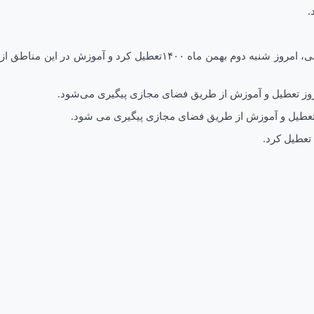
.
باهری بیان کرد: وزش شدید باد و طوفان شن آموزش حضوری در مدارس شهرستان های بم، نرماشیر، فهرج و ریگان را در تمامی دوره های تحصیلی، امروز شنبه دوم بهمن ماه ۱۴۰۰تعطیل کرد و آموزش در این مناطق از
مروز تعطیل و آموزش از طریق فضای مجازی پیگیری می‌شود.
 تعطیل و آموزش از طریق فضای مجازی پیگیری می شود.
عطیل کرد.