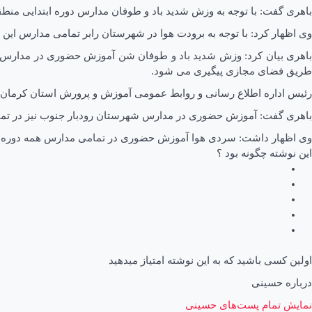
باهری گفت: با توجه به وزش شدید باد و طوفان مدارس دوره ابتدایی منطقه 
وی اظهار کرد: با توجه به برودت هوا در شهرستان رابر تمامی مدارس این ش
طریق فضای مجازی پیگیری می شود.
رئیس اداره اطلاع رسانی و روابط عمومی آموزش و پرورش استان کرمان ا
باهری گفت: آموزش حضوری در مدارس شهرستان رودبار جنوب نیز در تما
وی اظهار داشت: سردی هوا آموزش حضوری در تمامی مدارس همه دوره 
این نوشته چگونه بود ؟
اولین کسی باشید که به این نوشته امتیاز میدهید
درباره حسینی
نمایش تمام پست‌های حسینی