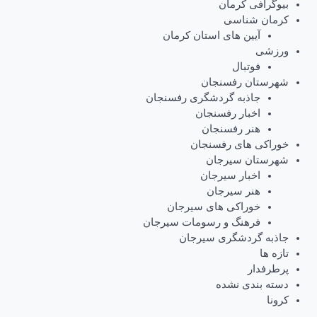
بیوگرافی کرمان
کرمان شناسی
آیین های استان کرمان
ورزشی
فوتبال
شهرستان رفسنجان
جاذبه گردشگری رفسنجان
اخبار رفسنجان
هنر رفسنجان
خوراکی های رفسنجان
شهرستان سیرجان
اخبار سیرجان
هنر سیرجان
خوراکی های سیرجان
فرهنگ و رسومات سیرجان
جاذبه گردشگری سیرجان
تازه ها
پرطرفدار
دسته بندی نشده
کرونا