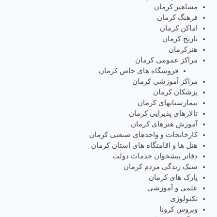
مشاهیر کرمان
فرهنگ کرمان
اماکن کرمان
تاریخ کرمان
هنرکرمان
مراکز عمومی کرمان
فروشگاه های خاص کرمان
مراکز آموزشی کرمان
پزشکان کرمان
بیمارستانهای کرمان
تالارهای پذیرایی کرمان
آموزش هنرهای کرمان
کارخانجات و واحدهای صنعتی کرمان
هتل ها و اقامتگاه های استان کرمان
دفاتر پیشخوان خدمات دولت
سبک زندگی مردم کرمان
پارک های کرمان
علمی و آموزشی
تکنولوژی
ویروس کرونا