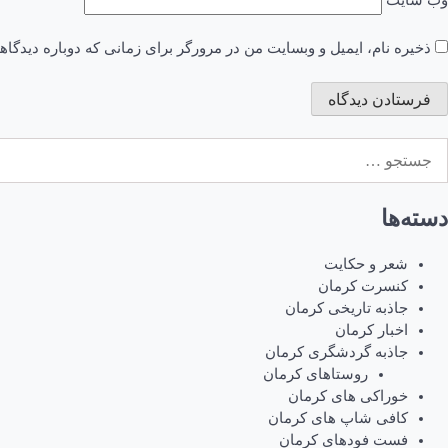
ذخیره نام، ایمیل و وبسایت من در مرورگر برای زمانی که دوباره دیدگا
ستجو
رای:
دسته‌ها
شعر و حکایت
کنسرت کرمان
جاذبه تاریخی کرمان
اخبار کرمان
جاذبه گردشگری کرمان
روستاهای کرمان
خوراکی های کرمان
کافی شاپ های کرمان
فست فودهای کرمان