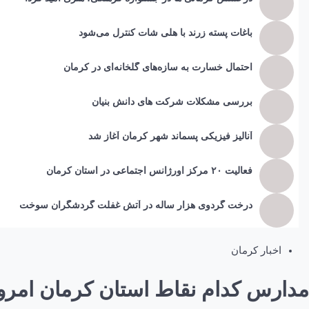
باغات پسته زرند با هلی شات کنترل می‌شود
احتمال خسارت به ساز‌ه‌های گلخانه‌ای در کرمان
بررسی مشکلات شرکت های دانش بنیان
آنالیز فیزیکی پسماند شهر کرمان آغاز شد
فعالیت ۲۰ مرکز اورژانس اجتماعی در استان کرمان
درخت گردوی هزار ساله در آتش غفلت گردشگران سوخت
اخبار کرمان
مدارس کدام نقاط استان کرمان امر