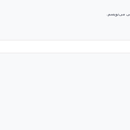
هی می‌نویسم.