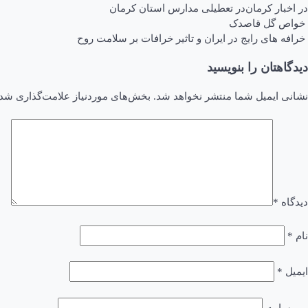
در
اخبار کرمان
در
تعطیلی مدارس استان کرمان
اهبری
خواص گل قاصدک
خرافه های رایج در ایران و تاثیر خرافات بر سلامت روح
وشته
دیدگاهتان را بنویسید
نشانی ایمیل شما منتشر نخواهد شد.
بخش‌های موردنیاز علامت‌گذاری شده
دیدگاه
*
نام
*
ایمیل
*
وب‌ سایت