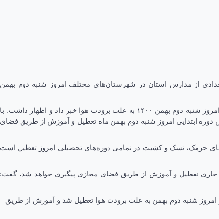
عدادی از مدارس استان در شهرستان‌های مختلف امروز شنبه دوم بهمن
مهران باهری رئیس اداره اطلاع رسانی و روابط عمومی آموزش و پرورش استان کرمان از تعطیلی آموزش حضوری در برخی از مدارس استان در امروز شنبه دوم بهمن ۱۴۰۰ به علت برودت هوا خبر داد و اظهار داشت: با
در تمامی مدارس دوره ابتدایی امروز شنبه دوم بهمن ماه تعطیل و آموزش از طریق فضای
تاهای حرمک، نسک و کشیت در تمامی دوره‌های تحصیلی امروز تعطیل است
ماه جاری تعطیل و آموزش از طریق فضای مجازی پیگیری خواهد شد، گفت:
امروز شنبه دوم بهمن به علت برودت هوا تعطیل شد و آموزش از طریق