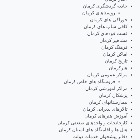
جاذبه گردشگری کرمان
روستاهای کرمان
خوراکی های کرمان
کافی شاپ های کرمان
فست فودهای کرمان
مشاهیر کرمان
فرهنگ کرمان
اماکن کرمان
تاریخ کرمان
هنرکرمان
مراکز عمومی کرمان
فروشگاه های خاص کرمان
مراکز آموزشی کرمان
پزشکان کرمان
بیمارستانهای کرمان
تالارهای پذیرایی کرمان
آموزش هنرهای کرمان
کارخانجات و واحدهای صنعتی کرمان
هتل ها و اقامتگاه های استان کرمان
دفاتر پیشخوان خدمات دولت