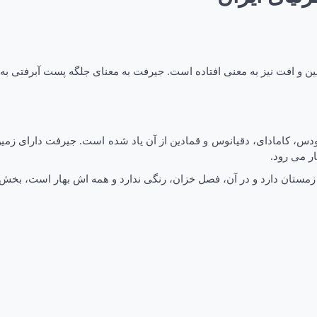
ن و افت نیز به معنی افتاده است. جیرفت به معنای جلگه پست آبرفتی به 
دس، کامادای، دقیانوس و قمادین از آن یاد شده است. جیرفت دارای زمی
ر می رود.