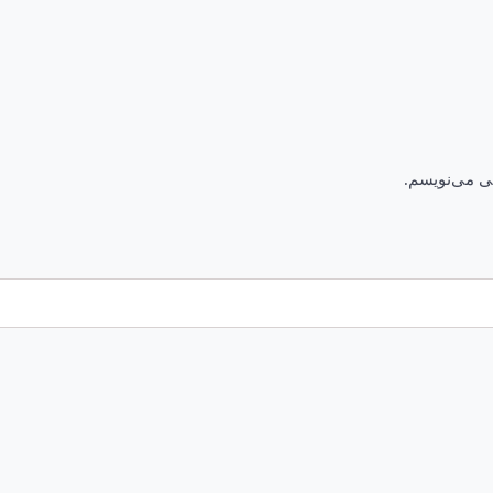
هی می‌نویسم.