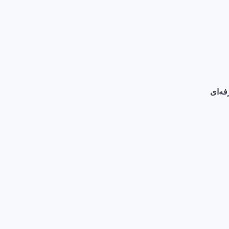
فه‌ای