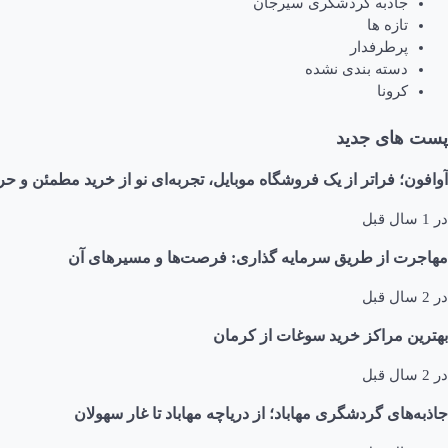
جاذبه گردشگری سیرجان
تازه ها
پرطرفدار
دسته بندی نشده
کرونا
پست های جدید
آوافون؛ فراتر از یک فروشگاه موبایل، تجربه‌ای نو از خرید مطمئن و حر
در
1 سال قبل
مهاجرت از طریق سرمایه گذاری: فرصت‌ها و مسیرهای آن
در
2 سال قبل
بهترین مراکز خرید سوغات از کرمان
در
2 سال قبل
جاذبه‌های گردشگری مهاباد؛ از دریاچه مهاباد تا غار سهولان