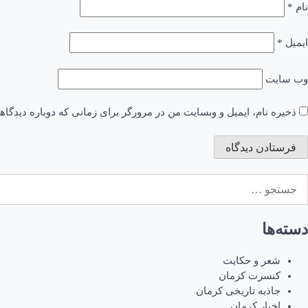
نام
*
ایمیل
*
وب‌ سایت
ذخیره نام، ایمیل و وبسایت من در مرورگر برای زمانی که دوباره دیدگا
ستجو
رای:
دسته‌ها
شعر و حکایت
کنسرت کرمان
جاذبه تاریخی کرمان
اخبار کرمان