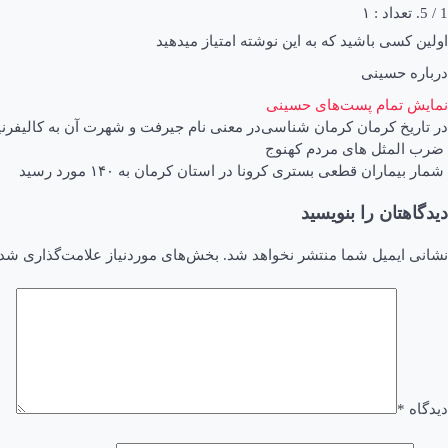
1
/ 5. تعداد :
۱
اولین کسی باشید که به این نوشته امتیاز میدهید
درباره حسینی
نمایش تمام پست‌های حسینی
در
تاریخ کرمان
کرمان شناسی
در
معنی نام جیرفت و شهرت آن به کالیفرنی
اهبری
ضرب المثل های مردم کهنوج
شمار بیماران قطعی بستری کرونا در استان کرمان به ۱۴۰ مورد رسید
وشته
دیدگاهتان را بنویسید
نشانی ایمیل شما منتشر نخواهد شد.
بخش‌های موردنیاز علامت‌گذاری شده
دیدگاه
*