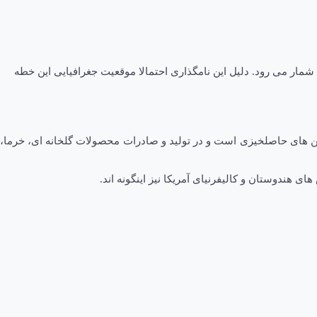
شمار می رود. دلیل این نامگذاری احتمالا موقعیت جغرافیایی این خطه
ن های حاصلخیزی است و در تولید و صادرات محصولات گلخانه ای، خرما،