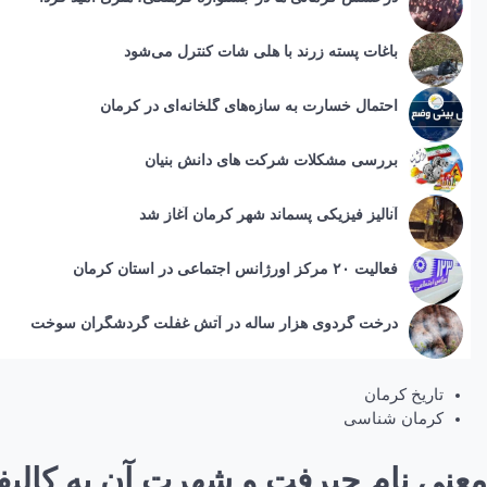
باغات پسته زرند با هلی شات کنترل می‌شود
احتمال خسارت به ساز‌ه‌های گلخانه‌ای در کرمان
بررسی مشکلات شرکت های دانش بنیان
آنالیز فیزیکی پسماند شهر کرمان آغاز شد
فعالیت ۲۰ مرکز اورژانس اجتماعی در استان کرمان
درخت گردوی هزار ساله در آتش غفلت گردشگران سوخت
تاریخ کرمان
کرمان شناسی
معنی نام جیرفت و شهرت آن به کالیفر