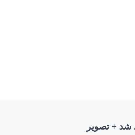
 شد + تصویر