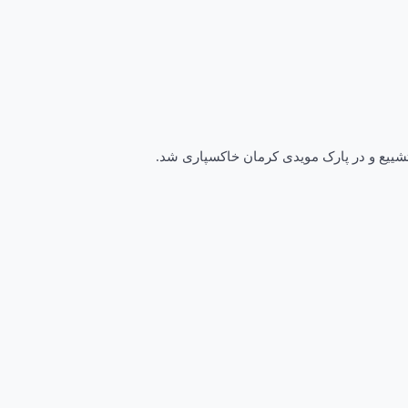
شییع و در پارک مویدی کرمان خاکسپاری شد.