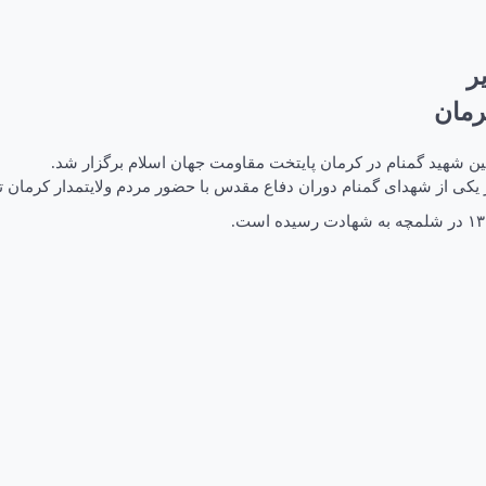
ر
ین شهید گمنام در کرمان پایتخت مقاومت جهان اسلام برگزار شد.
کی از شهدای گمنام دوران دفاع مقدس با حضور مردم ولایتمدار کرمان ت