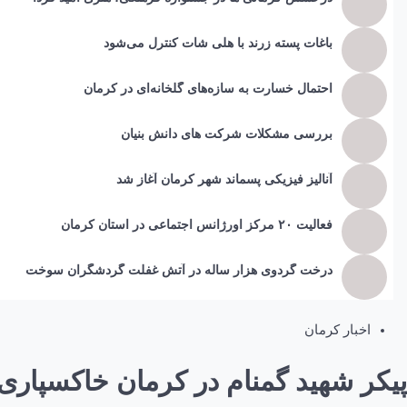
باغات پسته زرند با هلی شات کنترل می‌شود
احتمال خسارت به ساز‌ه‌های گلخانه‌ای در کرمان
بررسی مشکلات شرکت های دانش بنیان
آنالیز فیزیکی پسماند شهر کرمان آغاز شد
فعالیت ۲۰ مرکز اورژانس اجتماعی در استان کرمان
درخت گردوی هزار ساله در آتش غفلت گردشگران سوخت
اخبار کرمان
پیکر شهید گمنام در کرمان خاکسپاری