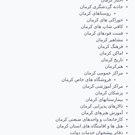
اخبار کرمان
جاذبه گردشگری کرمان
روستاهای کرمان
خوراکی های کرمان
کافی شاپ های کرمان
فست فودهای کرمان
مشاهیر کرمان
فرهنگ کرمان
اماکن کرمان
تاریخ کرمان
هنرکرمان
مراکز عمومی کرمان
فروشگاه های خاص کرمان
مراکز آموزشی کرمان
پزشکان کرمان
بیمارستانهای کرمان
تالارهای پذیرایی کرمان
آموزش هنرهای کرمان
کارخانجات و واحدهای صنعتی کرمان
هتل ها و اقامتگاه های استان کرمان
دفاتر پیشخوان خدمات دولت