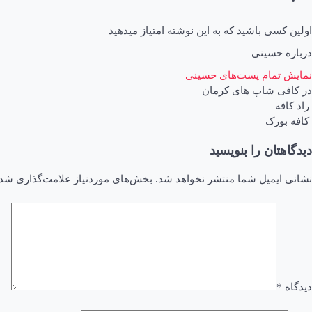
اولین کسی باشید که به این نوشته امتیاز میدهید
درباره حسینی
نمایش تمام پست‌های حسینی
در
کافی شاپ های کرمان
راد کافه
اهبری
کافه بورک
وشته
دیدگاهتان را بنویسید
نشانی ایمیل شما منتشر نخواهد شد.
بخش‌های موردنیاز علامت‌گذاری شده
دیدگاه
*