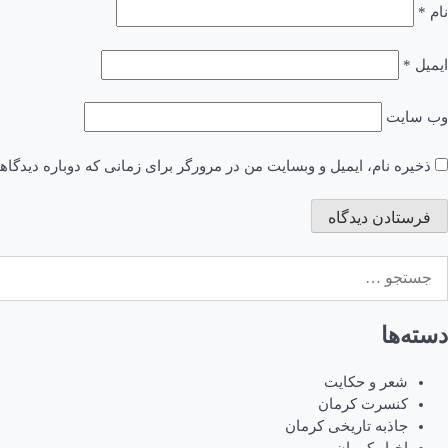
نام
*
ایمیل
*
وب‌ سایت
ذخیره نام، ایمیل و وبسایت من در مرورگر برای زمانی که دوباره دیدگا
ستجو
رای:
دسته‌ها
شعر و حکایت
کنسرت کرمان
جاذبه تاریخی کرمان