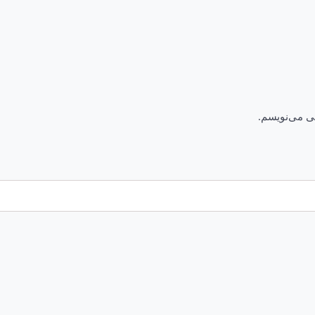
هی می‌نویسم.