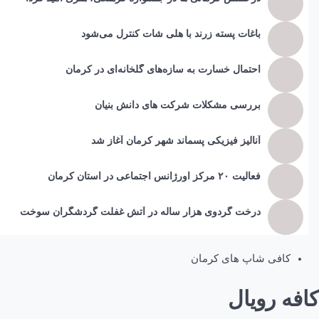
باغات پسته زرند با هلی شات کنترل می‌شود
احتمال خسارت به ساز‌ه‌های گلخانه‌ای در کرمان
بررسی مشکلات شرکت های دانش بنیان
آنالیز فیزیکی پسماند شهر کرمان آغاز شد
فعالیت ۲۰ مرکز اورژانس اجتماعی در استان کرمان
درخت گردوی هزار ساله در آتش غفلت گردشگران سوخت
کافی شاپ های کرمان
کافه رویال