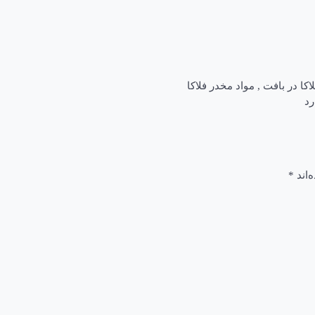
کا در بافت
,
مواد مخدر فلاکا
‌اند
*