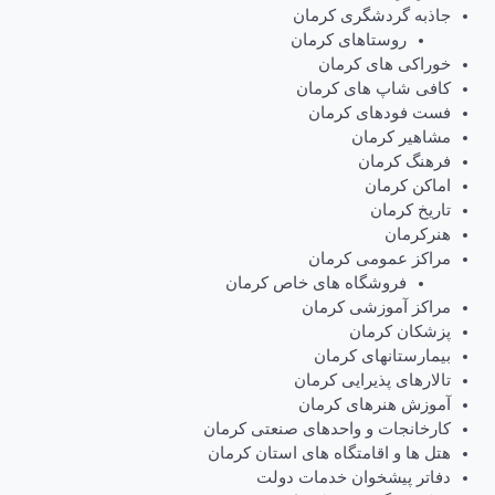
جاذبه گردشگری کرمان
روستاهای کرمان
خوراکی های کرمان
کافی شاپ های کرمان
فست فودهای کرمان
مشاهیر کرمان
فرهنگ کرمان
اماکن کرمان
تاریخ کرمان
هنرکرمان
مراکز عمومی کرمان
فروشگاه های خاص کرمان
مراکز آموزشی کرمان
پزشکان کرمان
بیمارستانهای کرمان
تالارهای پذیرایی کرمان
آموزش هنرهای کرمان
کارخانجات و واحدهای صنعتی کرمان
هتل ها و اقامتگاه های استان کرمان
دفاتر پیشخوان خدمات دولت