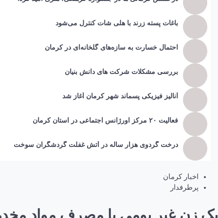
باغات پسته زرند با هلی شات کنترل می‌شود
احتمال خسارت به ساز‌ه‌های گلخانه‌ای در کرمان
بررسی مشکلات شرکت های دانش بنیان
آنالیز فیزیکی پسماند شهر کرمان آغاز شد
فعالیت ۲۰ مرکز اورژانس اجتماعی در استان کرمان
درخت گردوی هزار ساله در آتش غفلت گردشگران سوخت
اخبار کرمان
پرطرفدار
یک زن غیر بومی با مصرف مواد مخدر 