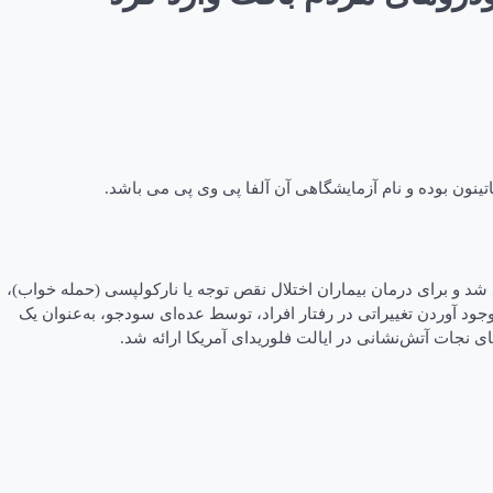
ینون بوده و نام آزمایشگاهی آن آلفا پی وی پی می باشد.
ه عنوان یک محرک سیستم عصبی در آزمایشگاه اختراع شد و برای درمان بیماران اختلال نقص توجه یا نارکولپسی (حمله خواب)،
د آوردن تغییراتی در رفتار افراد، توسط عده‌ای سودجو، به‌عنوان یک