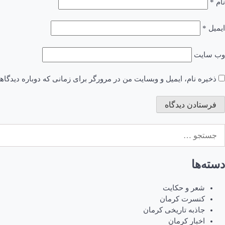
نام
*
ایمیل
*
وب‌ سایت
ذخیره نام، ایمیل و وبسایت من در مرورگر برای زمانی که دوباره دیدگا
ستجو
رای:
دسته‌ها
شعر و حکایت
کنسرت کرمان
جاذبه تاریخی کرمان
اخبار کرمان