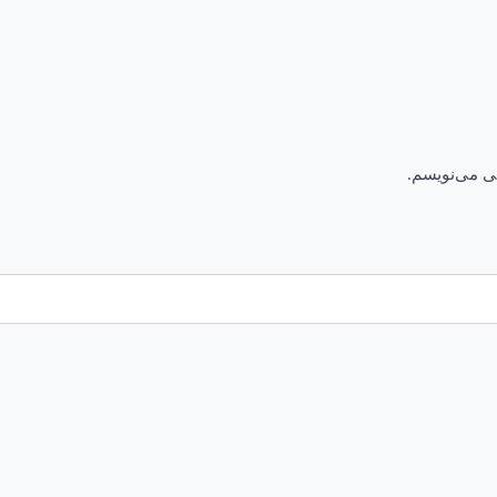
هی می‌نویسم.