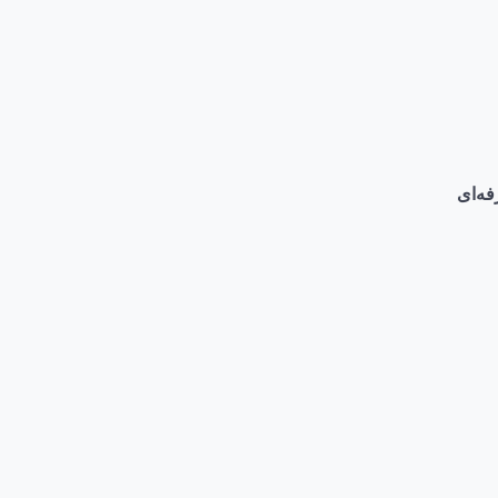
فه‌ای