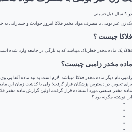
در
5 سال قبل
حسینی
یک زن غیر بومی با مصرف مواد مخدر فلاکا امروز حوادث و خساراتی به خو
فلاکا چیست ؟
فلاکا
یک ماده مخدر خطرناک میباشد که به تازگی در جامعه وارد شده است . 
ماده مخدر زامبی چیست؟
برای تجویز، در دسترس پزشکان قرار گرفت؛ ولی با کذشت زمان این ماده به
ماده مخدر صنعتی مورد استفاده قرار گرفت. اولین گزارش ماده مخدر فلاکا یا همان زامبی، در اواخر سال ۲۰۱۴، توسط پلیس، بیمارستان و نیر
این نوشته چگونه بود ؟