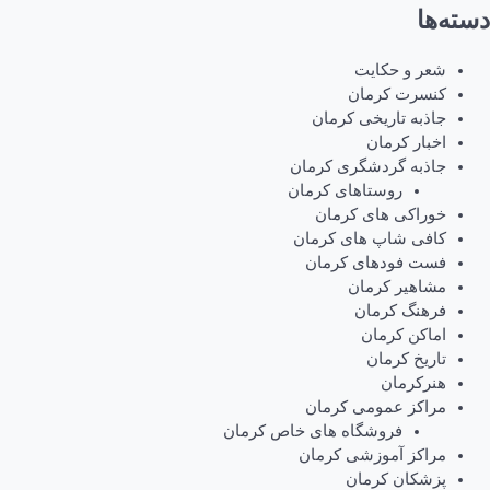
دسته‌ها
شعر و حکایت
کنسرت کرمان
جاذبه تاریخی کرمان
اخبار کرمان
جاذبه گردشگری کرمان
روستاهای کرمان
خوراکی های کرمان
کافی شاپ های کرمان
فست فودهای کرمان
مشاهیر کرمان
فرهنگ کرمان
اماکن کرمان
تاریخ کرمان
هنرکرمان
مراکز عمومی کرمان
فروشگاه های خاص کرمان
مراکز آموزشی کرمان
پزشکان کرمان