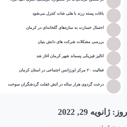
باغات پسته زرند با هلی شات کنترل می‌شود
احتمال خسارت به ساز‌ه‌های گلخانه‌ای در کرمان
بررسی مشکلات شرکت های دانش بنیان
آنالیز فیزیکی پسماند شهر کرمان آغاز شد
فعالیت ۲۰ مرکز اورژانس اجتماعی در استان کرمان
درخت گردوی هزار ساله در آتش غفلت گردشگران سوخت
روز:
ژانویه 29, 2022