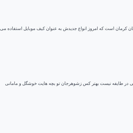
ن کرمان است که امروز انواع جدیدش به عنوان کیف موبایل استفاده می
کی در طایفه نیست بهتر کس زشوهرجان تو بچه هایت خوشگل و مامانی