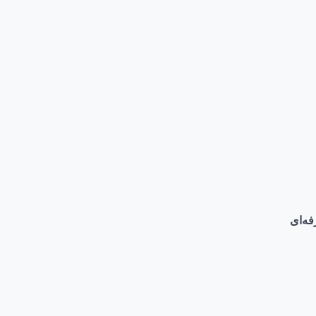
فه‌ای