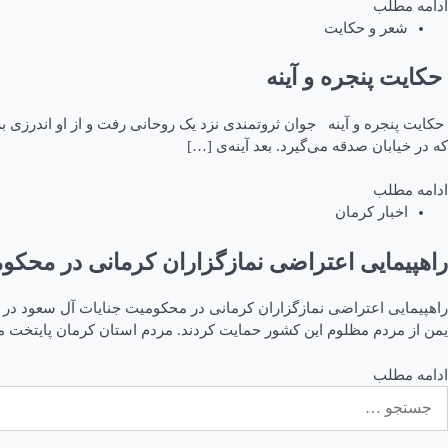
ادامه مطلب
شعر و حکایت
حکایت پنجره و آینه
حکایت پنجره و آینه جوان ثروتمندی نزد یک روحانی رفت و از او اندرزی بر
که در خیابان صدقه می‌گیرد. بعد آینه‌ی […]
ادامه مطلب
اخبار کرمان
راهپیمایی اعتراضی نمازگزاران کرمانی‌ در محکو
یمن از مردم مظلوم این کشور حمایت کردند. مردم استان کرمان پایتخت 
ادامه مطلب
ستجو
رای: