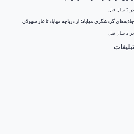
در
2 سال قبل
جاذبه‌های گردشگری مهاباد؛ از دریاچه مهاباد تا غار سهولان
در
2 سال قبل
تبلیغات