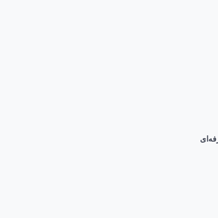
فه‌ای