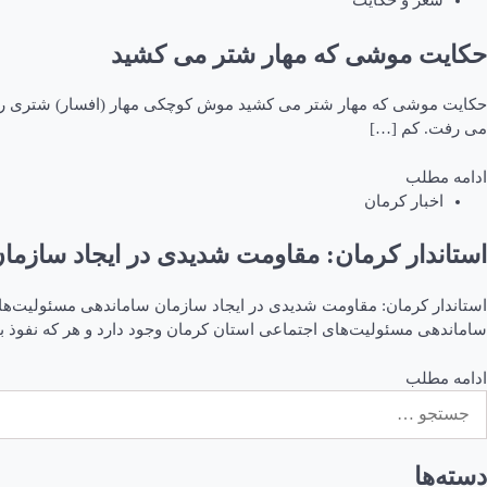
شعر و حکایت
حکایت موشی که مهار شتر می کشید
حکایت موشی که مهار شتر می کشید موش کوچکی مهار (افسار) شتری را در د
می رفت. کم […]
ادامه مطلب
اخبار کرمان
استاندار کرمان: مقاومت شدیدی در ایجاد سازما
ساماندهی مسئولیت‌های اجتماعی استان کرمان وجود دارد و هر که نفوذ بیش
ادامه مطلب
ستجو
رای:
دسته‌ها