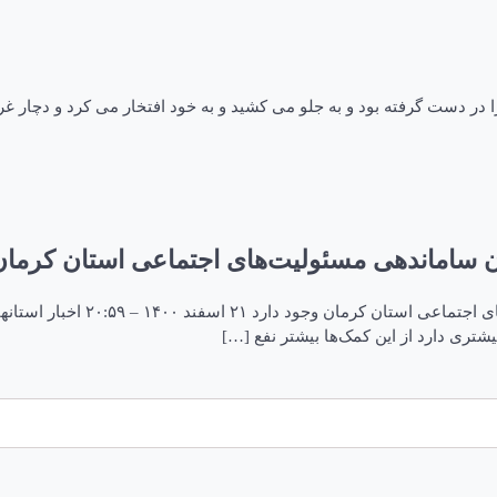
ست گرفته بود و به جلو می کشید و به خود افتخار می کرد و دچار غرور 
ن ساماندهی مسئولیت‌های اجتماعی استان کرمان
استاندار کرمان: مقاومت شدیدی 
تری دارد از این کمک‌ها بیشتر نفع […]