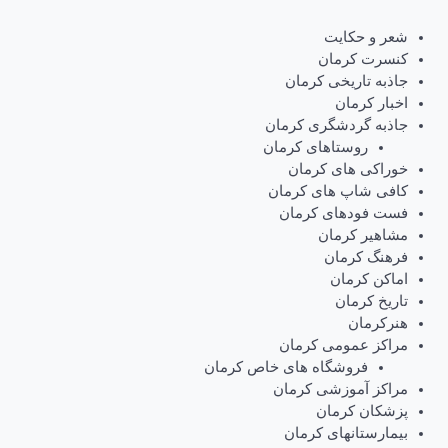
شعر و حکایت
کنسرت کرمان
جاذبه تاریخی کرمان
اخبار کرمان
جاذبه گردشگری کرمان
روستاهای کرمان
خوراکی های کرمان
کافی شاپ های کرمان
فست فودهای کرمان
مشاهیر کرمان
فرهنگ کرمان
اماکن کرمان
تاریخ کرمان
هنرکرمان
مراکز عمومی کرمان
فروشگاه های خاص کرمان
مراکز آموزشی کرمان
پزشکان کرمان
بیمارستانهای کرمان