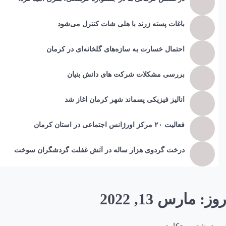
باغات پسته زرند با هلی شات کنترل می‌شود
احتمال خسارت به ساز‌ه‌های گلخانه‌ای در کرمان
بررسی مشکلات شرکت های دانش بنیان
آنالیز فیزیکی پسماند شهر کرمان آغاز شد
فعالیت ۲۰ مرکز اورژانس اجتماعی در استان کرمان
درخت گردوی هزار ساله در آتش غفلت گردشگران سوخت
روز:
مارس 13, 2022