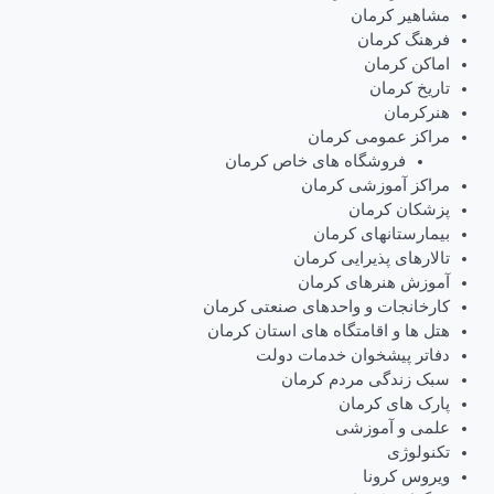
مشاهیر کرمان
فرهنگ کرمان
اماکن کرمان
تاریخ کرمان
هنرکرمان
مراکز عمومی کرمان
فروشگاه های خاص کرمان
مراکز آموزشی کرمان
پزشکان کرمان
بیمارستانهای کرمان
تالارهای پذیرایی کرمان
آموزش هنرهای کرمان
کارخانجات و واحدهای صنعتی کرمان
هتل ها و اقامتگاه های استان کرمان
دفاتر پیشخوان خدمات دولت
سبک زندگی مردم کرمان
پارک های کرمان
علمی و آموزشی
تکنولوژی
ویروس کرونا