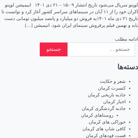
لوپتو سریال می‌شود تاریخ انتشار ۱۵:۰۹ – ۲۱ دی ۱۴۰۱ انیمیشن لوپتو
اکران خود را از ۱۱ آبان در سینماهای سراسر کشور آغاز کرد و توانست تا
تاریخ ۲۱ دی ماه ۱۴۰۱به فروش دو میلیارد و پانصد میلیون تومانی دست
یابد و نهمین فیلم پرفروش سینمای ایران شود. انیمیشن […]
ادامه مطلب
جستجو
برای:
دسته‌ها
شعر و حکایت
کنسرت کرمان
جاذبه تاریخی کرمان
اخبار کرمان
جاذبه گردشگری کرمان
روستاهای کرمان
خوراکی های کرمان
کافی شاپ های کرمان
فست فودهای کرمان