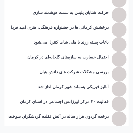
حرکت شتابان پلیس به سمت هوشمند سازی
درخشش کرمانی ها در جشنواره فرهنگی، هنری امید فردا
باغات پسته زرند با هلی شات کنترل می‌شود
احتمال خسارت به ساز‌ه‌های گلخانه‌ای در کرمان
بررسی مشکلات شرکت های دانش بنیان
آنالیز فیزیکی پسماند شهر کرمان آغاز شد
فعالیت ۲۰ مرکز اورژانس اجتماعی در استان کرمان
درخت گردوی هزار ساله در آتش غفلت گردشگران سوخت