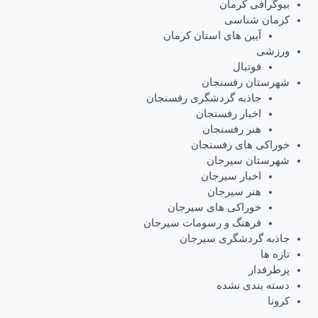
بیوگرافی کرمان
کرمان شناسی
آیین های استان کرمان
ورزشی
فوتبال
شهرستان رفسنجان
جاذبه گردشگری رفسنجان
اخبار رفسنجان
هنر رفسنجان
خوراکی های رفسنجان
شهرستان سیرجان
اخبار سیرجان
هنر سیرجان
خوراکی های سیرجان
فرهنگ و رسومات سیرجان
جاذبه گردشگری سیرجان
تازه ها
پرطرفدار
دسته بندی نشده
کرونا