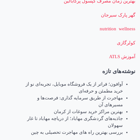
بهترین زمان مصرف کپسول پرگابالین
گهر پارک سیرجان
nutrition wellness
کولرگازی
آموزش ATLS
نوشته‌های تازه
آوافون؛ فراتر از یک فروشگاه موبایل، تجربه‌ای نو از
خرید مطمئن و حرفه‌ای
مهاجرت از طریق سرمایه گذاری: فرصت‌ها و
مسیرهای آن
بهترین مراکز خرید سوغات از کرمان
جاذبه‌های گردشگری مهاباد؛ از دریاچه مهاباد تا غار
سهولان
بررسی بهترین راه های مهاجرت تحصیلی به چین