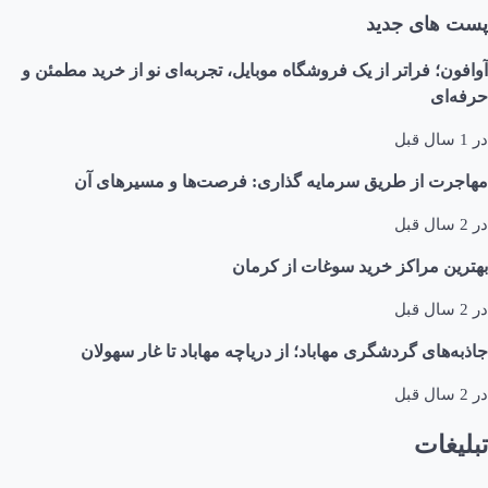
پست های جدید
آوافون؛ فراتر از یک فروشگاه موبایل، تجربه‌ای نو از خرید مطمئن و
حرفه‌ای
در
1 سال قبل
مهاجرت از طریق سرمایه گذاری: فرصت‌ها و مسیرهای آن
در
2 سال قبل
بهترین مراکز خرید سوغات از کرمان
در
2 سال قبل
جاذبه‌های گردشگری مهاباد؛ از دریاچه مهاباد تا غار سهولان
در
2 سال قبل
تبلیغات