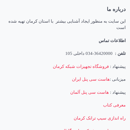
درباره ما
این سایت به منظور ایجاد آشنایی بیشتر با استان کرمان تهیه شده
است
اطلاعات تماس
تلفن :
36420000-034 داخلی 105
پیشنهاد :
فروشگاه تجهیزات شبکه کرمان
میزبانی :
هاست سی پنل ایران
پیشنهاد :
هاست سی پنل آلمان
معرفی کتاب
راه اندازی سیپ ترانک کرمان