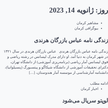
روز:
ژانویه 14, 2023
مشاهیر کرمان
بیوگرافی کرمان
زندگی نامه عباس بازرگان هرندی
زندگی نامه عباس بازرگان هرندی عباس بازرگان هرندی در سال ۱۳۲۱
در شهر کرمان به دنیا آمد. او دارای مدرک لیسانس در رشته ریاضی و
فوق لیسانس آمار ریاضی (برنامه‌ریزی آموزشی) از دانشگاه تهران،
دکترای تحقیقات آموزشی از دانشگاه شیکاگو و پیتسبورگ (پنسیلوانیا)،
دانشنامه آمارشناسی از موسسه آمار هندوستان، […]
ادامه مطلب
اخبار کرمان
لوپتو سریال می‌شود