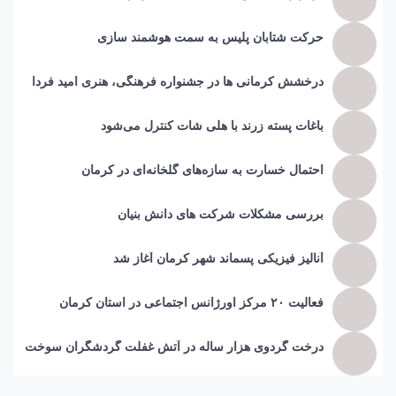
حرکت شتابان پلیس به سمت هوشمند سازی
درخشش کرمانی ها در جشنواره فرهنگی، هنری امید فردا
باغات پسته زرند با هلی شات کنترل می‌شود
احتمال خسارت به ساز‌ه‌های گلخانه‌ای در کرمان
بررسی مشکلات شرکت های دانش بنیان
آنالیز فیزیکی پسماند شهر کرمان آغاز شد
فعالیت ۲۰ مرکز اورژانس اجتماعی در استان کرمان
درخت گردوی هزار ساله در آتش غفلت گردشگران سوخت