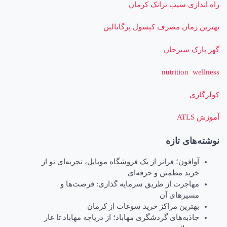
راه اندازی سیپ ترانک کرمان
بهترین زمان مصرف کپسول پرگابالین
گهر پارک سیرجان
nutrition wellness
کولرگازی
آموزش ATLS
نوشته‌های تازه
آوافون؛ فراتر از یک فروشگاه موبایل، تجربه‌ای نو از
خرید مطمئن و حرفه‌ای
مهاجرت از طریق سرمایه گذاری: فرصت‌ها و
مسیرهای آن
بهترین مراکز خرید سوغات از کرمان
جاذبه‌های گردشگری مهاباد؛ از دریاچه مهاباد تا غار