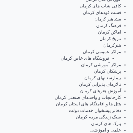
کافی شاپ های کرمان
فست فودهای کرمان
مشاهیر کرمان
فرهنگ کرمان
اماکن کرمان
تاریخ کرمان
هنرکرمان
مراکز عمومی کرمان
فروشگاه های خاص کرمان
مراکز آموزشی کرمان
پزشکان کرمان
بیمارستانهای کرمان
تالارهای پذیرایی کرمان
آموزش هنرهای کرمان
کارخانجات و واحدهای صنعتی کرمان
هتل ها و اقامتگاه های استان کرمان
دفاتر پیشخوان خدمات دولت
سبک زندگی مردم کرمان
پارک های کرمان
علمی و آموزشی