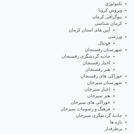
تکنولوژی
ویروس کرونا
بیوگرافی کرمان
کرمان شناسی
آیین های استان کرمان
ورزشی
فوتبال
شهرستان رفسنجان
جاذبه گردشگری رفسنجان
اخبار رفسنجان
هنر رفسنجان
خوراکی های رفسنجان
شهرستان سیرجان
اخبار سیرجان
هنر سیرجان
خوراکی های سیرجان
فرهنگ و رسومات سیرجان
جاذبه گردشگری سیرجان
تازه ها
پرطرفدار