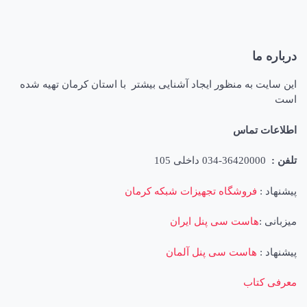
درباره ما
این سایت به منظور ایجاد آشنایی بیشتر با استان کرمان تهیه شده
است
اطلاعات تماس
تلفن :
36420000-034 داخلی 105
پیشنهاد :
فروشگاه تجهیزات شبکه کرمان
میزبانی :
هاست سی پنل ایران
پیشنهاد :
هاست سی پنل آلمان
معرفی کتاب