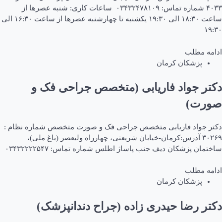
۴۰۳۳ شماره تماس: ۰۳۴۳۲۴۷۸۱۰۹ ساعات کاری: شنبه عصرها از
ساعت ۱۸:۳۰ الی ۱۹:۳۰ یکشنبه تا چهارشنبه عصرها از ساعت ۱۶:۳۰ الی
۱۹:۳۰
ادامه مطلب
پزشکان کرمان
دکتر جواد فاریابی (متخصص جراحی فک و
صورت)
دکتر جواد فاریابی متخصص جراحی فک و صورت متخصص شماره نظام :
۳۰۲۶۹ آدرس:کرمان-خیابان شریعتی، چهارراه ولیعصر (باغ ملی)،
ساختمان پزشکان دیف جنب پاساژ اطلس شماره تماس: ۰۳۴۳۲۲۲۲۵۴۷
ادامه مطلب
پزشکان کرمان
دکتر رضا حیدری زاده (جراح دندانپزشک)