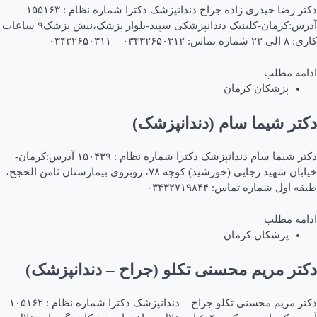
دکتر رضا حیدری زاده جراح دندانپزشک دکترا شماره نظام : ۱۵۵۱۶۳
آدرس:کرمان-کلینیک دندانپزشکی سپید-بلوار پزشک،نبش پزشک۹ ساعات
کاری: ۸ الی ۲۲ شماره تماس: ۰۳۴۳۲۶۵۰۳۱۲ – ۰۳۴۳۲۶۵۰۳۱۱
ادامه مطلب
پزشکان کرمان
دکتر شیما سام (دندانپزشک)
دکتر شیما سام دندانپزشک دکترا شماره نظام : ۱۵۰۴۳۹ آدرس:کرمان-
خیابان شهید رجایی (خورشید) کوچه ۷۸، روبروی بیمارستان ثامن الحجج،
طبقه اول شماره تماس: ۰۳۴۳۲۷۱۹۸۴۴
ادامه مطلب
پزشکان کرمان
دکتر مریم محسنی تکلو (جراح – دندانپزشک)
دکتر مریم محسنی تکلو جراح – دندانپزشک دکترا شماره نظام : ۱۰۵۱۶۲