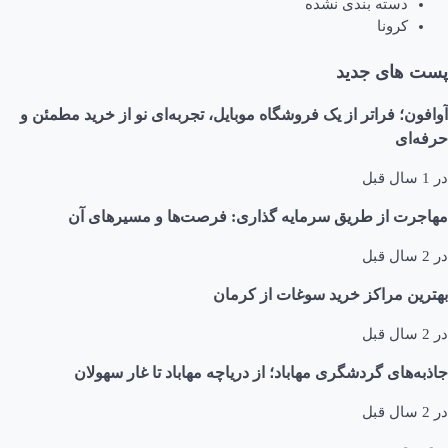
دسته بندی نشده
کرونا
پست های جدید
آوافون؛ فراتر از یک فروشگاه موبایل، تجربه‌ای نو از خرید مطمئن و
حرفه‌ای
در
1 سال قبل
مهاجرت از طریق سرمایه گذاری: فرصت‌ها و مسیرهای آن
در
2 سال قبل
بهترین مراکز خرید سوغات از کرمان
در
2 سال قبل
جاذبه‌های گردشگری مهاباد؛ از دریاچه مهاباد تا غار سهولان
در
2 سال قبل