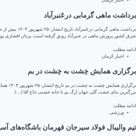
اخبار کرمان
برداشت ماهی گرمابی درعَنبرآباد
برداشت ماهی گ
شرق کشور پرورش ماهی در عنبرآباد رونق گرفته است. یزدان افشاری پو
ادامه مطلب
اخبار کرمان
برگزاری همایش خِشت به خِشت در بم
برگزار
بزرگترین بنای خشت گلی جهان ارگ بم تا خانه خشتی حاج آقا […]
ادامه مطلب
ورزشی
تیم والیبال فولاد سیرجان قهرمان باشگاه‌های آسی