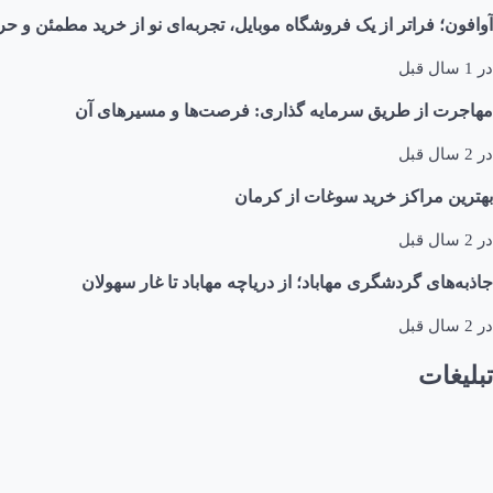
آوافون؛ فراتر از یک فروشگاه موبایل، تجربه‌ای نو از خرید مطمئن و حر
در
1 سال قبل
مهاجرت از طریق سرمایه گذاری: فرصت‌ها و مسیرهای آن
در
2 سال قبل
بهترین مراکز خرید سوغات از کرمان
در
2 سال قبل
جاذبه‌های گردشگری مهاباد؛ از دریاچه مهاباد تا غار سهولان
در
2 سال قبل
تبلیغات