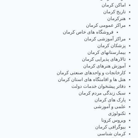
اماکن کرمان
تاریخ کرمان
هنرکرمان
مراکز عمومی کرمان
فروشگاه های خاص کرمان
مراکز آموزشی کرمان
پزشکان کرمان
بیمارستانهای کرمان
تالارهای پذیرایی کرمان
آموزش هنرهای کرمان
کارخانجات و واحدهای صنعتی کرمان
هتل ها و اقامتگاه های استان کرمان
دفاتر پیشخوان خدمات دولت
سبک زندگی مردم کرمان
پارک های کرمان
علمی و آموزشی
تکنولوژی
ویروس کرونا
بیوگرافی کرمان
کرمان شناسی