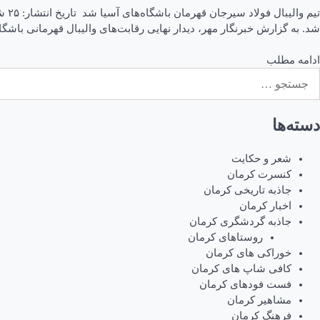
شد. به گزارش خبرنگار مهر، دیدار نهایی رقابت‌های والیبال قهرمانی باشگاه‌های مردان آسیا ۲۰۲۴
ادامه مطلب
ستجو
رای:
دسته‌ها
شعر و حکایت
کنسرت کرمان
جاذبه تاریخی کرمان
اخبار کرمان
جاذبه گردشگری کرمان
روستاهای کرمان
خوراکی های کرمان
کافی شاپ های کرمان
فست فودهای کرمان
مشاهیر کرمان
فرهنگ کرمان