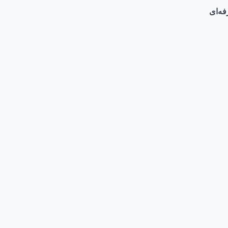
فه‌ای