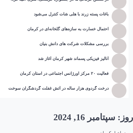
باغات پسته زرند با هلی شات کنترل می‌شود
احتمال خسارت به ساز‌ه‌های گلخانه‌ای در کرمان
بررسی مشکلات شرکت های دانش بنیان
آنالیز فیزیکی پسماند شهر کرمان آغاز شد
فعالیت ۲۰ مرکز اورژانس اجتماعی در استان کرمان
درخت گردوی هزار ساله در آتش غفلت گردشگران سوخت
روز:
سپتامبر 16, 2024