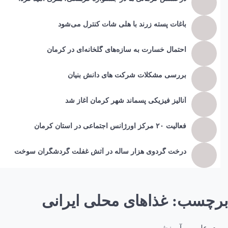
باغات پسته زرند با هلی شات کنترل می‌شود
احتمال خسارت به ساز‌ه‌های گلخانه‌ای در کرمان
بررسی مشکلات شرکت های دانش بنیان
آنالیز فیزیکی پسماند شهر کرمان آغاز شد
فعالیت ۲۰ مرکز اورژانس اجتماعی در استان کرمان
درخت گردوی هزار ساله در آتش غفلت گردشگران سوخت
برچسب:
غذاهای محلی ایرانی