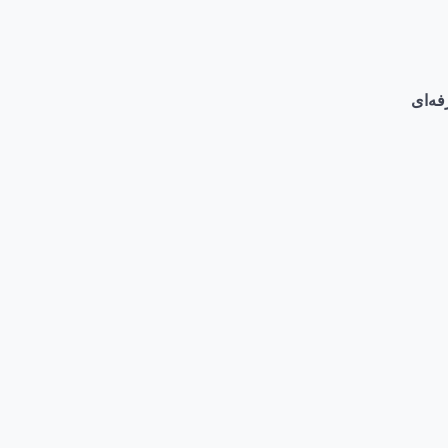
فه‌ای