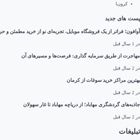
کرونا
پست های جدید
آوافون؛ فراتر از یک فروشگاه موبایل، تجربه‌ای نو از خرید مطمئن و حر
در
1 سال قبل
مهاجرت از طریق سرمایه گذاری: فرصت‌ها و مسیرهای آن
در
2 سال قبل
بهترین مراکز خرید سوغات از کرمان
در
2 سال قبل
جاذبه‌های گردشگری مهاباد؛ از دریاچه مهاباد تا غار سهولان
در
2 سال قبل
تبلیغات