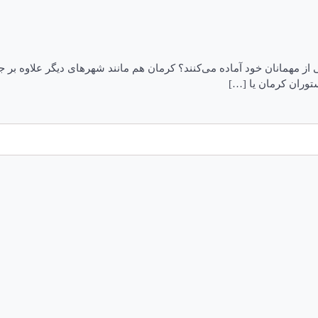
ز مهمانان خود آماده می‌کنند؟ کرمان هم مانند شهرهای دیگر علاوه بر ج
توران کرمان یا […]