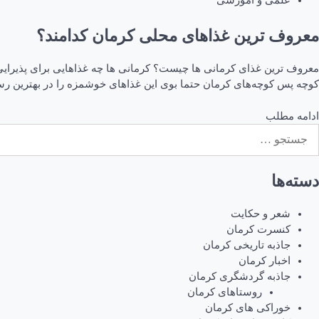
علمی و آموزشی
معروف ترین غذاهای محلی کرمان کدامند؟
معروف ترین غذای کرمانی ها چیست؟ کرمانی ها چه غذاهایی برای پذیرایی ا
کوچه پس کوچه‌های کرمان حتما بوی این غذاهای خوشمزه را در بهترین رس
ادامه مطلب
ستجو
رای:
دسته‌ها
شعر و حکایت
کنسرت کرمان
جاذبه تاریخی کرمان
اخبار کرمان
جاذبه گردشگری کرمان
روستاهای کرمان
خوراکی های کرمان