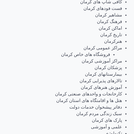
کافی شاپ های کرمان
فست فودهای کرمان
مشاهیر کرمان
فرهنگ کرمان
اماکن کرمان
تاریخ کرمان
هنرکرمان
مراکز عمومی کرمان
فروشگاه های خاص کرمان
مراکز آموزشی کرمان
پزشکان کرمان
بیمارستانهای کرمان
تالارهای پذیرایی کرمان
آموزش هنرهای کرمان
کارخانجات و واحدهای صنعتی کرمان
هتل ها و اقامتگاه های استان کرمان
دفاتر پیشخوان خدمات دولت
سبک زندگی مردم کرمان
پارک های کرمان
علمی و آموزشی
تکنولوژی