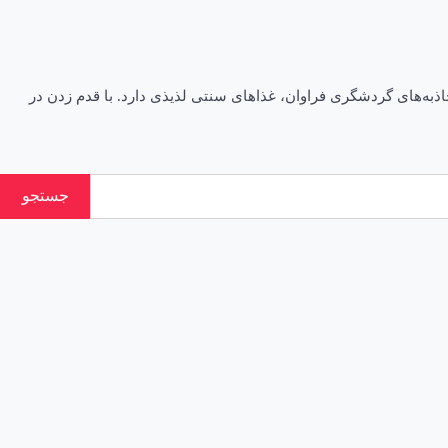
اذبه‌های گردشگری فراوان، غذاهای سنتی لذیذی دارد. با قدم زدن در