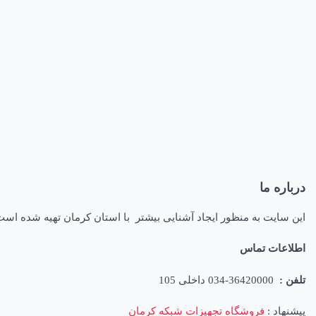
درباره ما
این سایت به منظور ایجاد آشنایی بیشتر با استان کرمان تهیه شده اس
اطلاعات تماس
تلفن :
36420000-034 داخلی 105
پیشنهاد :
فروشگاه تجهیزات شبکه کرمان