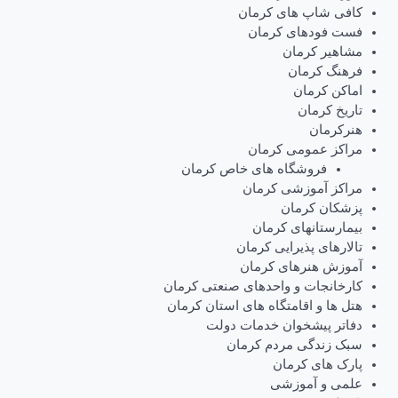
کافی شاپ های کرمان
فست فودهای کرمان
مشاهیر کرمان
فرهنگ کرمان
اماکن کرمان
تاریخ کرمان
هنرکرمان
مراکز عمومی کرمان
فروشگاه های خاص کرمان
مراکز آموزشی کرمان
پزشکان کرمان
بیمارستانهای کرمان
تالارهای پذیرایی کرمان
آموزش هنرهای کرمان
کارخانجات و واحدهای صنعتی کرمان
هتل ها و اقامتگاه های استان کرمان
دفاتر پیشخوان خدمات دولت
سبک زندگی مردم کرمان
پارک های کرمان
علمی و آموزشی