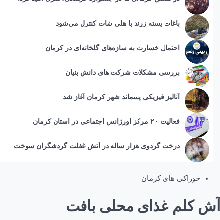
باغات پسته زرند با هلی شات کنترل می‌شود
احتمال خسارت به ساز‌ه‌های گلخانه‌ای در کرمان
بررسی مشکلات شرکت های دانش بنیان
آنالیز فیزیکی پسماند شهر کرمان آغاز شد
فعالیت ۲۰ مرکز اورژانس اجتماعی در استان کرمان
درخت گردوی هزار ساله در آتش غفلت گردشگران سوخت
خوراکی های کرمان
آش کلم غذای محلی بافت