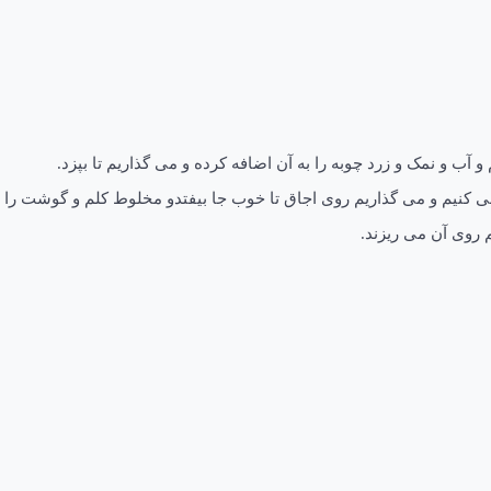
 آب و نمک و زرد چوبه را به آن اضافه کرده و می گذاریم تا بپزد.
ه می کنیم و می گذاریم روی اجاق تا خوب جا بیفتدو مخلوط کلم و گوشت را
 روی آن می ریزند.