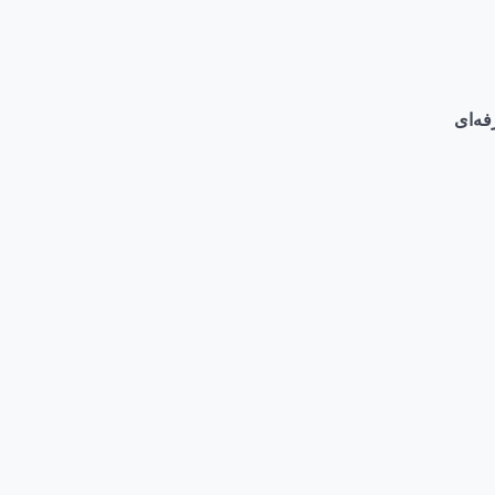
فه‌ای