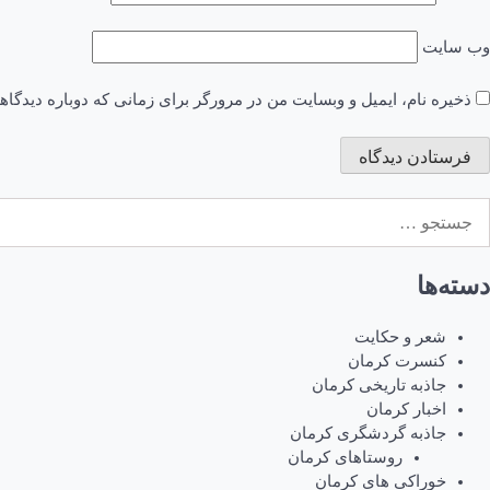
وب‌ سایت
ذخیره نام، ایمیل و وبسایت من در مرورگر برای زمانی که دوباره دیدگا
ستجو
رای:
دسته‌ها
شعر و حکایت
کنسرت کرمان
جاذبه تاریخی کرمان
اخبار کرمان
جاذبه گردشگری کرمان
روستاهای کرمان
خوراکی های کرمان