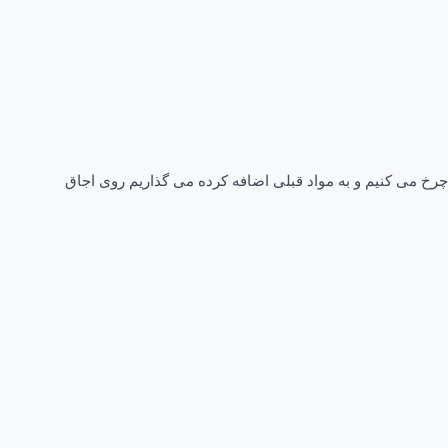
 چرخ می کنیم و به مواد قبلی اضافه کرده می گذاریم روی اجاق