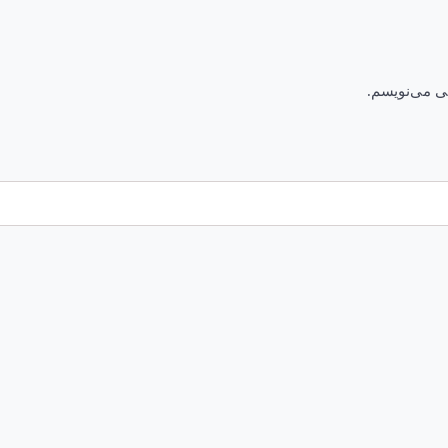
هی می‌نویسم.