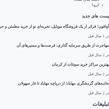
کرونا
پست های جدید
آوافون؛ فراتر از یک فروشگاه موبایل، تجربه‌ای نو از خرید مطمئن و حر
در
1 سال قبل
مهاجرت از طریق سرمایه گذاری: فرصت‌ها و مسیرهای آن
در
2 سال قبل
بهترین مراکز خرید سوغات از کرمان
در
2 سال قبل
جاذبه‌های گردشگری مهاباد؛ از دریاچه مهاباد تا غار سهولان
در
2 سال قبل
تبلیغات