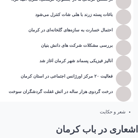
باغات پسته زرند با هلی شات کنترل می‌شود
احتمال خسارت به ساز‌ه‌های گلخانه‌ای در کرمان
بررسی مشکلات شرکت های دانش بنیان
آنالیز فیزیکی پسماند شهر کرمان آغاز شد
فعالیت ۲۰ مرکز اورژانس اجتماعی در استان کرمان
درخت گردوی هزار ساله در آتش غفلت گردشگران سوخت
شعر و حکایت
اشعاری در باب کرمان