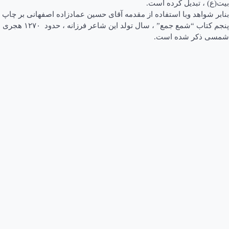
بیت(ع) ، تبدیل کرده است.
بنابر شواهد وبا استفاده از مقدمه آقای حسین عمادزاده اصفهانی بر چاپ
پنجم کتاب “شمع جمع” ، سال تولد این شاعر فرزانه ، حدود ۱۲۷۰ هجری
شمسی ذکر شده است.