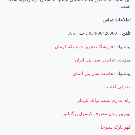
است
اطلاعات تماس
تلفن :
36420000-034 داخلی 105
پیشنهاد :
فروشگاه تجهیزات شبکه کرمان
میزبانی :
هاست سی پنل ایران
پیشنهاد :
هاست سی پنل آلمان
معرفی کتاب
راه اندازی سیپ ترانک کرمان
بهترین زمان مصرف کپسول پرگابالین
گهر پارک سیرجان