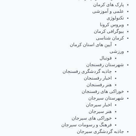
پارک های کرمان
علمی و آموزشی
تکنولوژی
ویروس کرونا
بیوگرافی کرمان
کرمان شناسی
آیین های استان کرمان
ورزشی
فوتبال
شهرستان رفسنجان
جاذبه گردشگری رفسنجان
اخبار رفسنجان
هنر رفسنجان
خوراکی های رفسنجان
شهرستان سیرجان
اخبار سیرجان
هنر سیرجان
خوراکی های سیرجان
فرهنگ و رسومات سیرجان
جاذبه گردشگری سیرجان