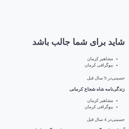
شاید برای شما جالب باشد
مشاهیر کرمان
بیوگرافی کرمان
حسینی
در
9 سال قبل
زندگی‌نامه شاه شجاع کرمانی
مشاهیر کرمان
بیوگرافی کرمان
حسینی
در
4 سال قبل