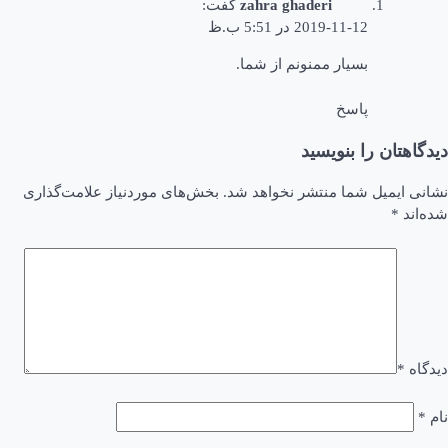
zahra ghaderi
گفت:
2019-11-12 در 5:51 ب.ظ
بسیار ممنونم از شما.
پاسخ
دیدگاهتان را بنویسید
نشانی ایمیل شما منتشر نخواهد شد.
بخش‌های موردنیاز علامت‌گذاری
شده‌اند
*
دیدگاه
*
نام
*