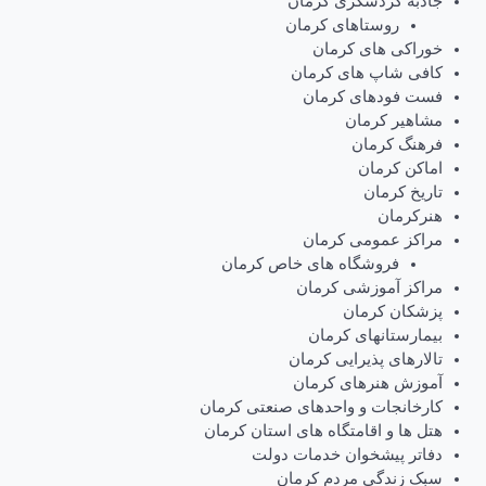
جاذبه گردشگری کرمان
روستاهای کرمان
خوراکی های کرمان
کافی شاپ های کرمان
فست فودهای کرمان
مشاهیر کرمان
فرهنگ کرمان
اماکن کرمان
تاریخ کرمان
هنرکرمان
مراکز عمومی کرمان
فروشگاه های خاص کرمان
مراکز آموزشی کرمان
پزشکان کرمان
بیمارستانهای کرمان
تالارهای پذیرایی کرمان
آموزش هنرهای کرمان
کارخانجات و واحدهای صنعتی کرمان
هتل ها و اقامتگاه های استان کرمان
دفاتر پیشخوان خدمات دولت
سبک زندگی مردم کرمان