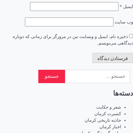
ایمیل
*
وب‌ سایت
ذخیره نام، ایمیل و وبسایت من در مرورگر برای زمانی که دوباره
دیدگاهی می‌نویسم.
جستجو
برای:
دسته‌ها
شعر و حکایت
کنسرت کرمان
جاذبه تاریخی کرمان
اخبار کرمان