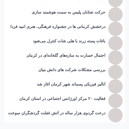
حرکت شتابان پلیس به سمت هوشمند سازی
درخشش کرمانی ها در جشنواره فرهنگی، هنری امید فردا
باغات پسته زرند با هلی شات کنترل می‌شود
احتمال خسارت به ساز‌ه‌های گلخانه‌ای در کرمان
بررسی مشکلات شرکت های دانش بنیان
آنالیز فیزیکی پسماند شهر کرمان آغاز شد
فعالیت ۲۰ مرکز اورژانس اجتماعی در استان کرمان
درخت گردوی هزار ساله در آتش غفلت گردشگران سوخت