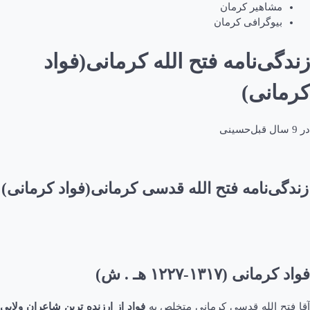
مشاهیر کرمان
بیوگرافی کرمان
زندگی‌نامه فتح الله کرمانی(فواد
کرمانی)
در
9 سال قبل
حسینی
زندگی‌نامه فتح الله قدسی کرمانی(فواد کرمانی)
فواد کرمانی (۱۳۱۷-۱۲۲۷ هـ . ش)
قا فتح الله قدسی کرمانی متخلص به
فواد از ارزنده ترین شاعران ولایی