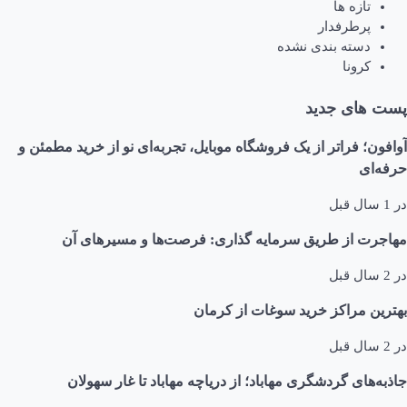
تازه ها
پرطرفدار
دسته بندی نشده
کرونا
پست های جدید
آوافون؛ فراتر از یک فروشگاه موبایل، تجربه‌ای نو از خرید مطمئن و
حرفه‌ای
در
1 سال قبل
مهاجرت از طریق سرمایه گذاری: فرصت‌ها و مسیرهای آن
در
2 سال قبل
بهترین مراکز خرید سوغات از کرمان
در
2 سال قبل
جاذبه‌های گردشگری مهاباد؛ از دریاچه مهاباد تا غار سهولان