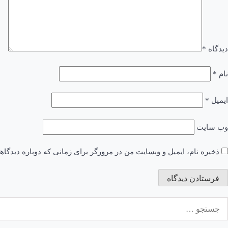
دیدگاه
*
نام
*
ایمیل
*
وب‌ سایت
ذخیره نام، ایمیل و وبسایت من در مرورگر برای زمانی که دوباره دیدگا
ستجو
رای: