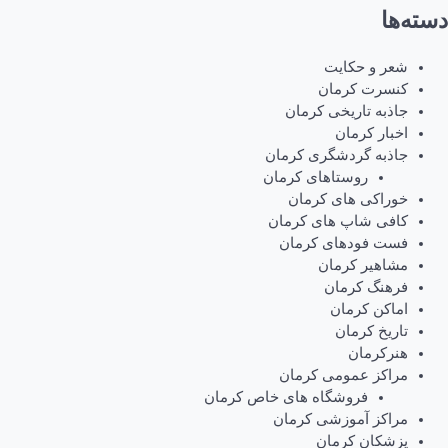
دسته‌ها
شعر و حکایت
کنسرت کرمان
جاذبه تاریخی کرمان
اخبار کرمان
جاذبه گردشگری کرمان
روستاهای کرمان
خوراکی های کرمان
کافی شاپ های کرمان
فست فودهای کرمان
مشاهیر کرمان
فرهنگ کرمان
اماکن کرمان
تاریخ کرمان
هنرکرمان
مراکز عمومی کرمان
فروشگاه های خاص کرمان
مراکز آموزشی کرمان
پزشکان کرمان