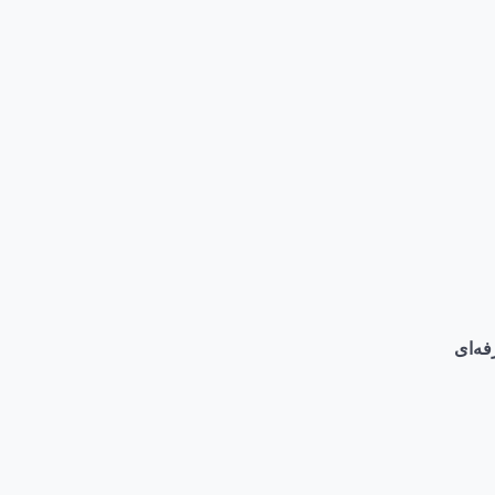
فه‌ای