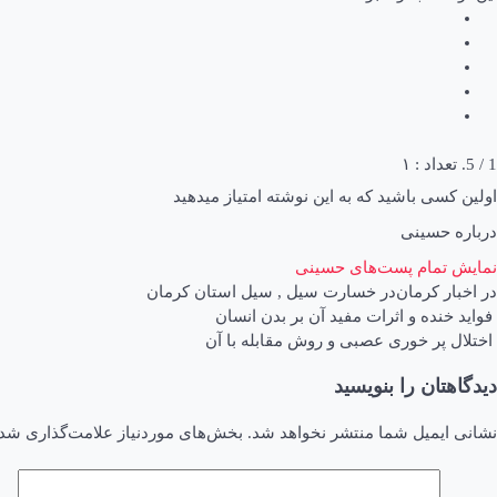
1
/ 5. تعداد :
۱
اولین کسی باشید که به این نوشته امتیاز میدهید
درباره حسینی
نمایش تمام پست‌های حسینی
در
اخبار کرمان
در
خسارت سیل
,
سیل استان کرمان
اهبری
فواید خنده و اثرات مفید آن بر بدن انسان
اختلال پر خوری عصبی و روش مقابله با آن
وشته
دیدگاهتان را بنویسید
نشانی ایمیل شما منتشر نخواهد شد.
بخش‌های موردنیاز علامت‌گذاری شده