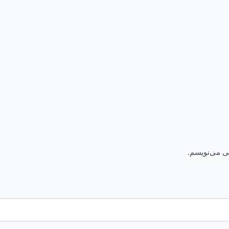
هی می‌نویسم.