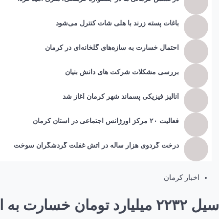
باغات پسته زرند با هلی شات کنترل می‌شود
احتمال خسارت به ساز‌ه‌های گلخانه‌ای در کرمان
بررسی مشکلات شرکت های دانش بنیان
آنالیز فیزیکی پسماند شهر کرمان آغاز شد
فعالیت ۲۰ مرکز اورژانس اجتماعی در استان کرمان
درخت گردوی هزار ساله در آتش غفلت گردشگران سوخت
اخبار کرمان
سیل ۲۲۳۲ میلیارد تومان خسارت به استان کرمان وارد کرد