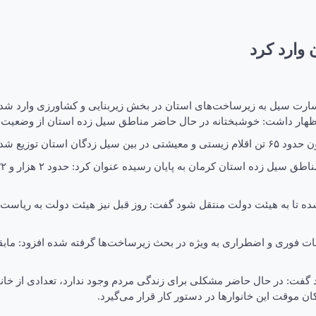
 اظهار داشت: خوشبختانه در حال حاضر مناطق سیل زده استان از وضعیت 
حالت عادی برمی‌گردد.
 شده تا به هیئت دولت منتقل شود گفت: روز قبل نیز هیئت دولت به ریاست
دامات فوری و اضطراری به ویژه در بحث زیرساخت‌ها گرفته شده افزود: م
ود گفت: در حال حاضر مشکلی برای زندگی مردم وجود ندارد، تعدادی از خا
ن موقت این خانوارها در دستور کار قرار می‌گیرد.