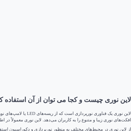
لاین نوری چیست و کجا می توان از آن استفاده ک
لاین نوری یک فناوری
افکت‌های نوری زیبا و متنوع را به کاربران می‌دهد. لاین نوری معمولاً در
از لاین نوری در محیط‌های مختلف به منظور نورپردازی و دکوراسیون استفا