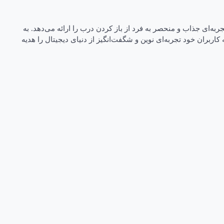
جربه‌ای جذاب و منحصر به فرد از باز کردن درب را ارائه می‌دهد. به
ربران خود تجربه‌ای نوین و شگفت‌انگیز از دنیای دیجیتال را هدیه