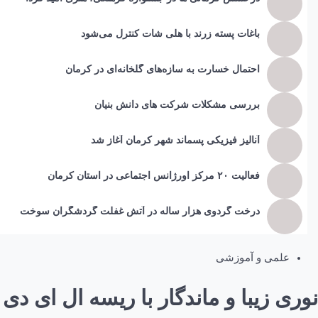
باغات پسته زرند با هلی شات کنترل می‌شود
احتمال خسارت به ساز‌ه‌های گلخانه‌ای در کرمان
بررسی مشکلات شرکت های دانش بنیان
آنالیز فیزیکی پسماند شهر کرمان آغاز شد
فعالیت ۲۰ مرکز اورژانس اجتماعی در استان کرمان
درخت گردوی هزار ساله در آتش غفلت گردشگران سوخت
علمی و آموزشی
نوری زیبا و ماندگار با ریسه ال ای دی 