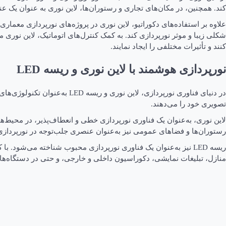
کند. همچنین، در مکان‌های تجاری و رستوران‌ها، لاین نوری به عنوان یک عنص
علاوه بر استفاده‌های دکوراتیو، لاین نوری در پروژه‌های نورپردازی معماری
شکلی زیبا و موثر نورپردازی کند. به کمک کنترل‌های اتوماتیک، لاین نوری م
کنند و تأثیرات مختلفی را ایجاد نمایند.
نورپردازی هوشمند با لاین نوری و ریسه LED
در دنیای فناوری نورپردازی، ل
تصویری خود را می‌دهند.
لاین نوری، به‌عنوان یک فناوری نورپردازی خطی و انعطاف‌پذیر، در محیط‌ها
رستوران‌ها و فضاهای عمومی نیز به‌عنوان عنصری جلب‌توجه در نورپردازی به
منازل، تبلیغات نمایشی، دکوراسیون داخلی و خارجی، و حتی در دستگاه‌های