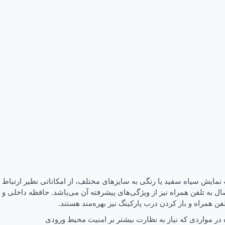
مایش سیاه سفید یا رنگی به سایزهای مختلف، از امکاناتی نظیر ارتباط
ل به تلفن همراه نیز از ویژگی‌های پیشرفته آن می‌باشد. حافظه داخلی و
ن همراه و باز کردن درب پارکینگ نیز بهره‌مند هستند.
 در مواردی که نیاز به نظارت بیشتر بر امنیت محیط ورودی