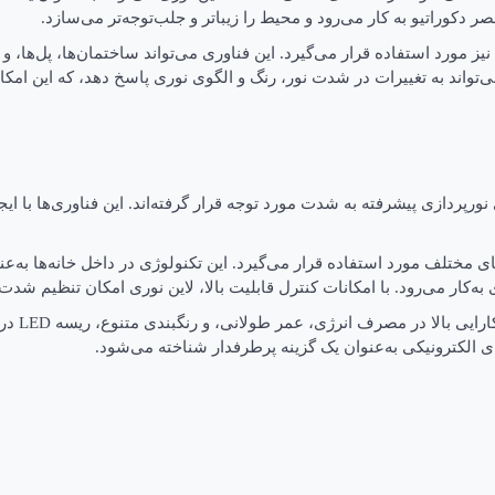
ر دکوراتیو به کار می‌رود و محیط را زیباتر و جلب‌توجه‌تر می‌سازد.
 نیز مورد استفاده قرار می‌گیرد. این فناوری می‌تواند ساختمان‌ها، پل‌ها،
ی‌تواند به تغییرات در شدت نور، رنگ و الگوی نوری پاسخ دهد، که این امکا
این نوری و ریسه LED به‌عنوان تکنولوژی‌های نورپردازی پیشرفته به شدت مورد توجه قرار گرفته‌اند.
ی مختلف مورد استفاده قرار می‌گیرد. این تکنولوژی در داخل خانه‌ها به‌عن
‌کار می‌رود. با امکانات کنترل قابلیت بالا، لاین نوری امکان تنظیم شدت
ریسه LED
 الکترونیکی به‌عنوان یک گزینه پرطرفدار شناخته می‌شود.