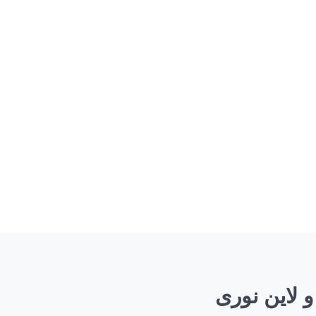
و لاین نوری