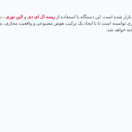
بازار شده است. این دستگاه با استفاده از
ریسه ال ای دی
و
لاین نوری
، ت
ری توانسته است تا با ایجاد یک ترکیب هوش مصنوعی و واقعیت مجازی، به کا
خته خواهد شد.