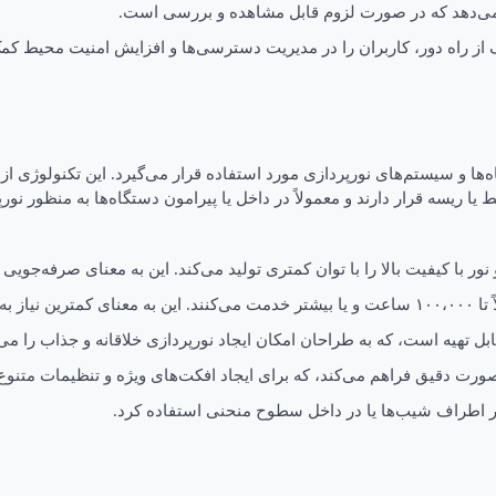
 می‌دهد که در صورت لزوم قابل مشاهده و بررسی است.
ف از راه دور، کاربران را در مدیریت دسترسی‌ها و افزایش امنیت محیط کمک