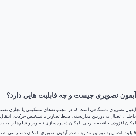
آیفون تصویری چیست و چه قابلیت هایی دارد؟
آیفون تصویری دستگاهی است که در مجموعه‌های مسکونی یا تجاری نصب می‌ش
داخلی، اتصال به دوربین مداربسته، ضبط تصاویر با تشخیص حرکت، انتقال تم
امکان افزودن حافظه خارجی، امکان ذخیره‌سازی تصاویر و فیلم‌ها را به باز
قابلیت اتصال به دوربین مداربسته در آیفون تصویری، امکان دسترسی به تص