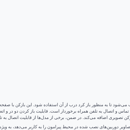
ود تا به منظور باز کرد درب از آن استفاده شود. این بازکن با صفحه ن
اس و اتصال به تلفن همراه برخوردار است. قابلیت باز کردن دو در و اتصا
کن تصویری اضافه می‌کند. در ضمن، برخی از مدل‌ها از قابلیت اتصال به تلف
اویر دوربین‌های نصب شده در محیط پیرامون را به کاربر می‌دهد، به ویژه