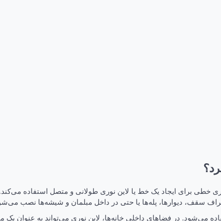
رد؟
 نورپردازی است که از ریسه‌های LED یا لامپ‌های نوری خطی برای ایجاد یک خط یا لاین نوری طولانی
 اطراف سقف، دیوارها، پله‌ها یا حتی در داخل مبلمان و شیشه‌ها نصب می‌شو
ده می‌شود. در فضاهای داخلی خانه‌ها، لاین نوری می‌تواند به عنوان یک 