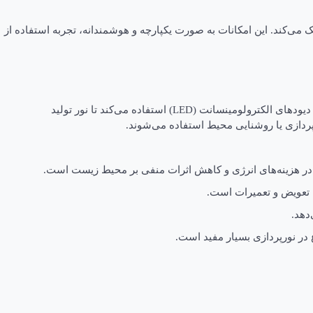
 می‌کند. این امکانات به صورت یکپارچه و هوشمندانه، تجربه استفاده از
ریسه ال ای دی (LED) یک فناوری نورپردازی است که در بسیاری از دستگاه‌ها و سیستم‌های نورپردازی مورد استفاده قرار می‌گیرد. این تکنولوژی از دیودهای الکترولومینسانت (LED) استفاده می‌کند تا نور تولید