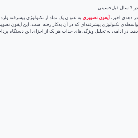
در
3 سال قبل
حسینی
در دهه‌ی اخیر،
آیفون تصویری
به عنوان یک نماد از تکنولوژی پیشرفته وارد 
واسطه‌ی تکنولوژی پیشرفته‌ای که در آن به‌کار رفته است، این آیفون تصوی
دهد. در ادامه، به تحلیل ویژگی‌های جذاب هر یک از اجزای این دستگاه پردا